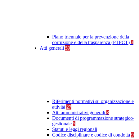
Piano triennale per la prevenzione della
corruzione e della trasparenza (PTPCT)
3
Atti generali
59
Riferimenti normativi su organizzazione e
attività
27
Atti amministrativi generali
8
Documenti di programmazione strategico-
gestionale
5
Statuti e leggi regionali
Codice disciplinare e codice di condotta
9