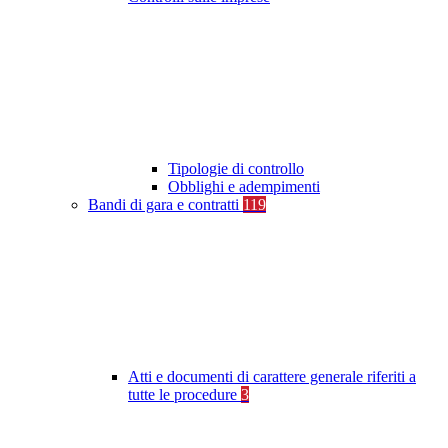
Tipologie di controllo
Obblighi e adempimenti
Bandi di gara e contratti
119
Atti e documenti di carattere generale riferiti a
tutte le procedure
3