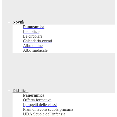
Novità
Panoramica
Le notizie
Le circolari
Calendario eventi
Albo online
Albo sindacale
Didattica
Panoramica
Offerta formativa
I progetti delle classi
Piani di lavoro scuola primaria
UDA Scuola dell'infanzia