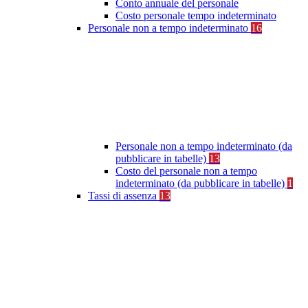
Conto annuale del personale
Costo personale tempo indeterminato
Personale non a tempo indeterminato
16
Personale non a tempo indeterminato (da
pubblicare in tabelle)
13
Costo del personale non a tempo
indeterminato (da pubblicare in tabelle)
1
Tassi di assenza
13