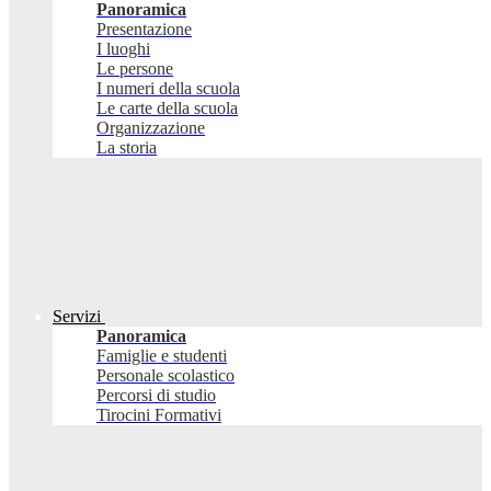
Panoramica
Presentazione
I luoghi
Le persone
I numeri della scuola
Le carte della scuola
Organizzazione
La storia
Servizi
Panoramica
Famiglie e studenti
Personale scolastico
Percorsi di studio
Tirocini Formativi