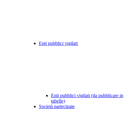
Enti pubblici vigilati
Enti pubblici vigilati (da pubblicare in
tabelle)
Società partecipate