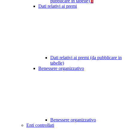
pubblicare in tabelle)
1
Dati relativi ai premi
Dati relativi ai premi (da pubblicare in
tabelle)
Benessere organizzativo
Benessere organizzativo
Enti controllati