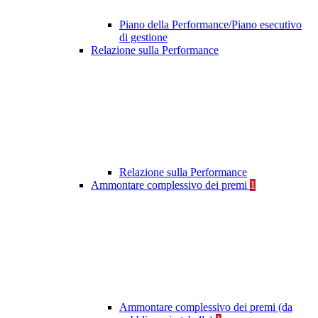
Piano della Performance/Piano esecutivo
di gestione
Relazione sulla Performance
Relazione sulla Performance
Ammontare complessivo dei premi
1
Ammontare complessivo dei premi (da