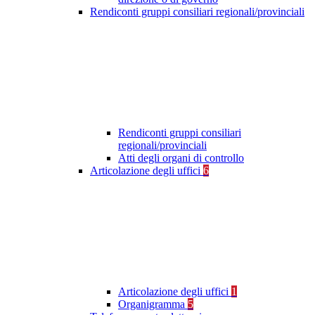
Rendiconti gruppi consiliari regionali/provinciali
Rendiconti gruppi consiliari
regionali/provinciali
Atti degli organi di controllo
Articolazione degli uffici
6
Articolazione degli uffici
1
Organigramma
5