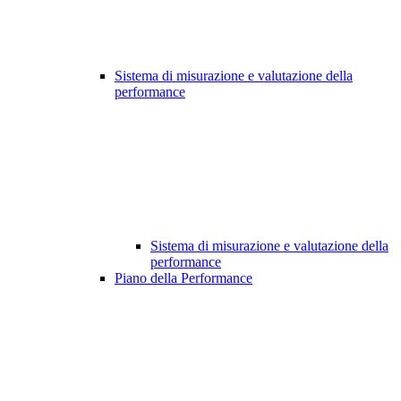
Sistema di misurazione e valutazione della
performance
Sistema di misurazione e valutazione della
performance
Piano della Performance