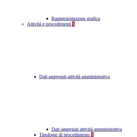
Rappresentazione grafica
Attività e procedimenti
1
Dati aggregati attività amministrativa
Dati aggregati attività amministrativa
Tipologie di procedimento
1