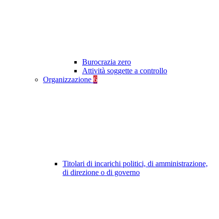
Burocrazia zero
Attività soggette a controllo
Organizzazione
6
Titolari di incarichi politici, di amministrazione,
di direzione o di governo