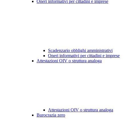
Oneri informativi per cittadini e imprese
Scadenzario obblighi amministrativi
Oneri informativi per cittadini e imprese
Attestazioni OIV o struttura analoga
Attestazioni OIV o struttura analoga
Burocrazia zero