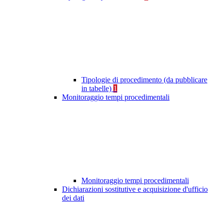
Tipologie di procedimento (da pubblicare
in tabelle)
1
Monitoraggio tempi procedimentali
Monitoraggio tempi procedimentali
Dichiarazioni sostitutive e acquisizione d'ufficio
dei dati