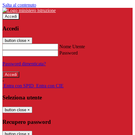
Salta al contenuto
Accedi
Accedi
button close
×
Nome Utente
Password
Password dimenticata?
-
Entra con SPID
Entra con CIE
Seleziona utente
button close
×
Recupero password
button close
×