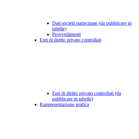
Dati società partecipate (da pubblicare in
tabelle)
Provvedimenti
Enti di diritto privato controllati
Enti di diritto privato controllati (da
pubblicare in tabelle)
Rappresentazione grafica