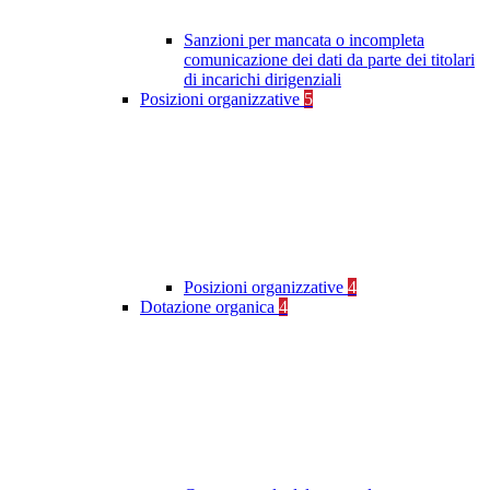
Sanzioni per mancata o incompleta
comunicazione dei dati da parte dei titolari
di incarichi dirigenziali
Posizioni organizzative
5
Posizioni organizzative
4
Dotazione organica
4