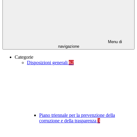
Menu di
navigazione
Categorie
Disposizioni generali
62
Piano triennale per la prevenzione della
corruzione e della trasparenza
3