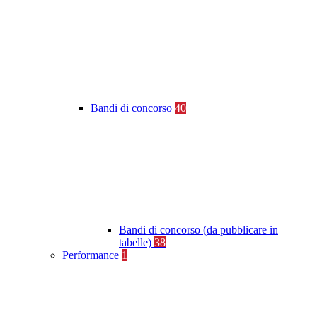
Bandi di concorso
40
Bandi di concorso (da pubblicare in
tabelle)
38
Performance
1