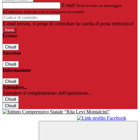
E-mail
Verrà inviato un messaggio
all'indirizzo indicato con le istruzioni necessarie.
E-mail inviata, si prega di controllare la casella di posta elettronica!
Errore
Chiudi
Successo
Chiudi
Informazione
Chiudi
Attendere...
Attendere il completamento dell'operazione...
Chiudi
Chiudi