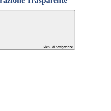
azione Trasparente
Menu di navigazione