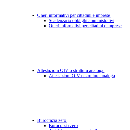
Oneri informativi per cittadini e imprese
Scadenzario obblighi amministrativi
Oneri informativi per cittadini e imprese
Attestazioni OIV o struttura analoga
Attestazioni OIV o struttura analoga
Burocrazia zero
Burocrazia zero