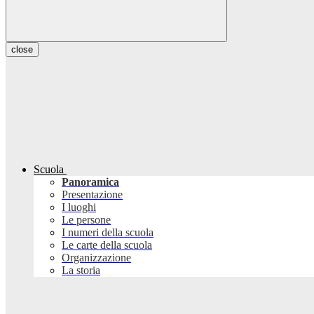
close
Scuola
Panoramica
Presentazione
I luoghi
Le persone
I numeri della scuola
Le carte della scuola
Organizzazione
La storia