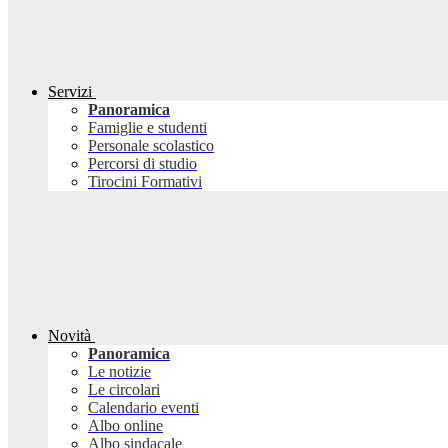
Servizi
Panoramica
Famiglie e studenti
Personale scolastico
Percorsi di studio
Tirocini Formativi
Novità
Panoramica
Le notizie
Le circolari
Calendario eventi
Albo online
Albo sindacale