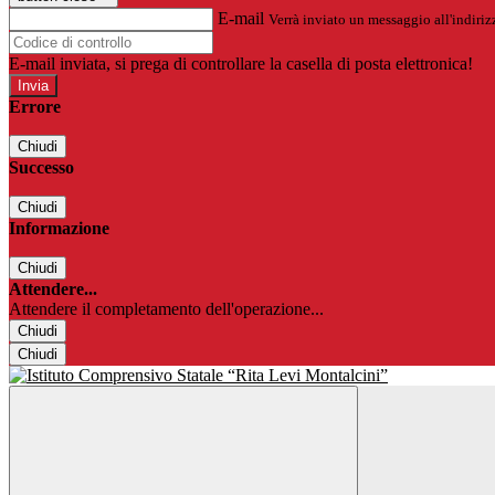
E-mail
Verrà inviato un messaggio all'indirizz
E-mail inviata, si prega di controllare la casella di posta elettronica!
Errore
Chiudi
Successo
Chiudi
Informazione
Chiudi
Attendere...
Attendere il completamento dell'operazione...
Chiudi
Chiudi