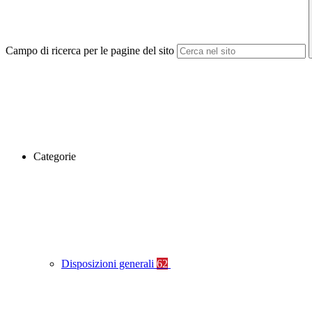
Campo di ricerca per le pagine del sito
Categorie
Disposizioni generali
62