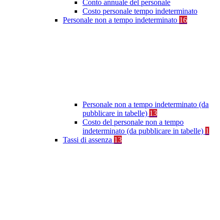
Conto annuale del personale
Costo personale tempo indeterminato
Personale non a tempo indeterminato
16
Personale non a tempo indeterminato (da
pubblicare in tabelle)
13
Costo del personale non a tempo
indeterminato (da pubblicare in tabelle)
1
Tassi di assenza
13