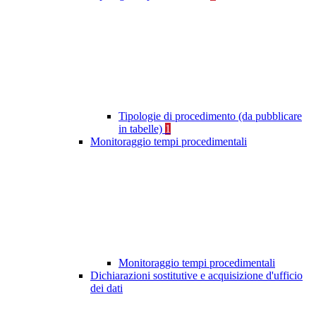
Tipologie di procedimento (da pubblicare
in tabelle)
1
Monitoraggio tempi procedimentali
Monitoraggio tempi procedimentali
Dichiarazioni sostitutive e acquisizione d'ufficio
dei dati