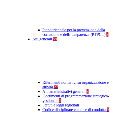
Piano triennale per la prevenzione della
corruzione e della trasparenza (PTPCT)
3
Atti generali
59
Riferimenti normativi su organizzazione e
attività
27
Atti amministrativi generali
8
Documenti di programmazione strategico-
gestionale
5
Statuti e leggi regionali
Codice disciplinare e codice di condotta
9