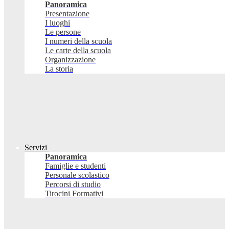
Panoramica
Presentazione
I luoghi
Le persone
I numeri della scuola
Le carte della scuola
Organizzazione
La storia
Servizi
Panoramica
Famiglie e studenti
Personale scolastico
Percorsi di studio
Tirocini Formativi