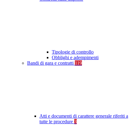
Tipologie di controllo
Obblighi e adempimenti
Bandi di gara e contratti
119
Atti e documenti di carattere generale riferiti a
tutte le procedure
3