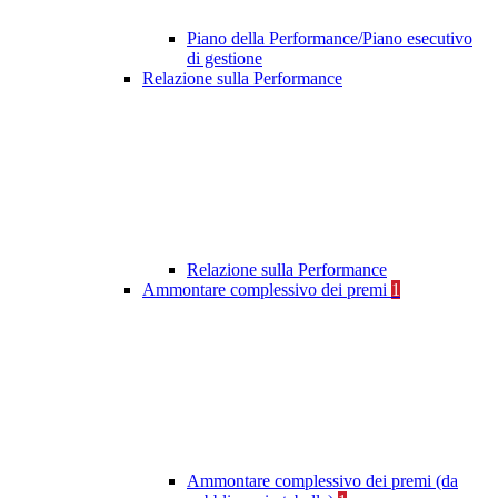
Piano della Performance/Piano esecutivo
di gestione
Relazione sulla Performance
Relazione sulla Performance
Ammontare complessivo dei premi
1
Ammontare complessivo dei premi (da