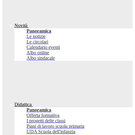
Novità
Panoramica
Le notizie
Le circolari
Calendario eventi
Albo online
Albo sindacale
Didattica
Panoramica
Offerta formativa
I progetti delle classi
Piani di lavoro scuola primaria
UDA Scuola dell'infanzia