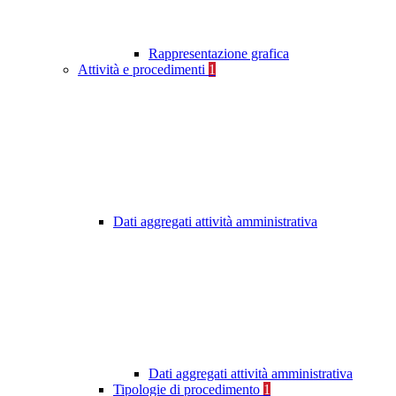
Rappresentazione grafica
Attività e procedimenti
1
Dati aggregati attività amministrativa
Dati aggregati attività amministrativa
Tipologie di procedimento
1