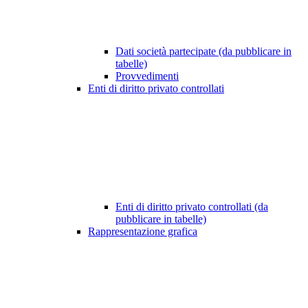
Dati società partecipate (da pubblicare in
tabelle)
Provvedimenti
Enti di diritto privato controllati
Enti di diritto privato controllati (da
pubblicare in tabelle)
Rappresentazione grafica