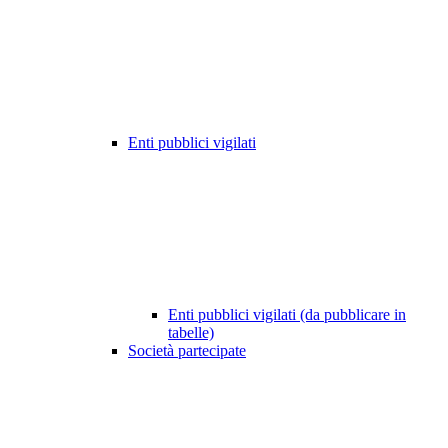
Enti pubblici vigilati
Enti pubblici vigilati (da pubblicare in
tabelle)
Società partecipate