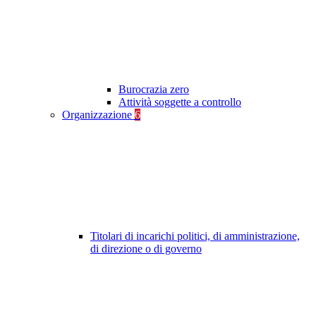
Burocrazia zero
Attività soggette a controllo
Organizzazione
6
Titolari di incarichi politici, di amministrazione,
di direzione o di governo