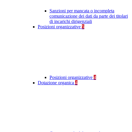
Sanzioni per mancata o incompleta
comunicazione dei dati da parte dei titolari
di incarichi dirigenziali
Posizioni organizzative
5
Posizioni organizzative
4
Dotazione organica
4