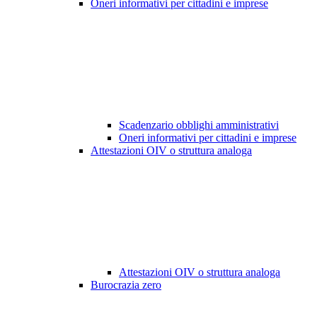
Oneri informativi per cittadini e imprese
Scadenzario obblighi amministrativi
Oneri informativi per cittadini e imprese
Attestazioni OIV o struttura analoga
Attestazioni OIV o struttura analoga
Burocrazia zero