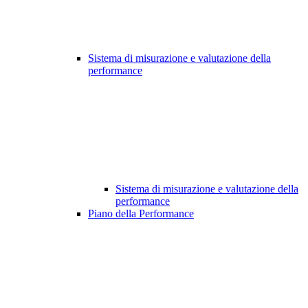
Sistema di misurazione e valutazione della
performance
Sistema di misurazione e valutazione della
performance
Piano della Performance