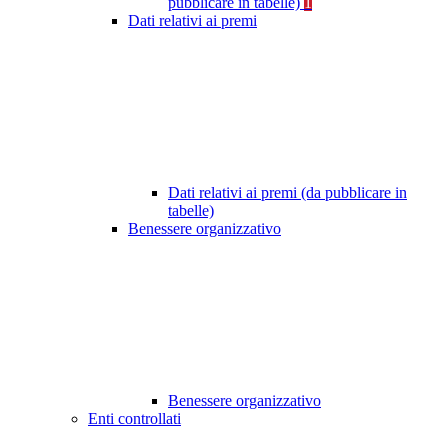
pubblicare in tabelle)
1
Dati relativi ai premi
Dati relativi ai premi (da pubblicare in
tabelle)
Benessere organizzativo
Benessere organizzativo
Enti controllati