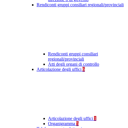
Rendiconti gruppi consiliari regionali/provinciali
Rendiconti gruppi consiliari
regionali/provinciali
Atti degli organi di controllo
Articolazione degli uffici
6
Articolazione degli uffici
1
Organigramma
5