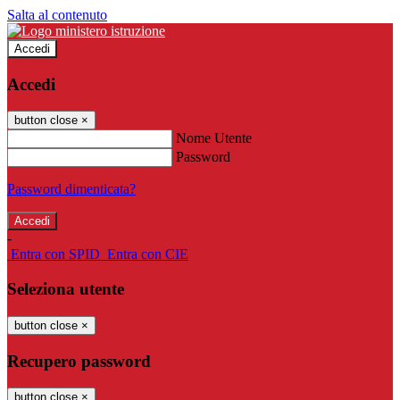
Salta al contenuto
Accedi
Accedi
button close
×
Nome Utente
Password
Password dimenticata?
-
Entra con SPID
Entra con CIE
Seleziona utente
button close
×
Recupero password
button close
×