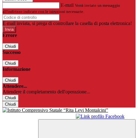
E-mail
Verrà inviato un messaggio
all'indirizzo indicato con le istruzioni necessarie.
E-mail inviata, si prega di controllare la casella di posta elettronica!
Errore
Chiudi
Successo
Chiudi
Informazione
Chiudi
Attendere...
Attendere il completamento dell'operazione...
Chiudi
Chiudi