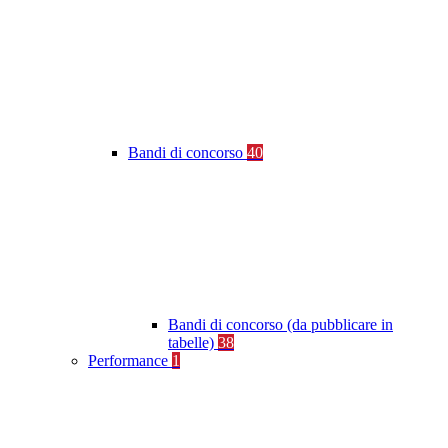
Bandi di concorso
40
Bandi di concorso (da pubblicare in
tabelle)
38
Performance
1