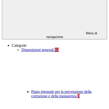
Menu di
navigazione
Categorie
Disposizioni generali
62
Piano triennale per la prevenzione della
corruzione e della trasparenza
3