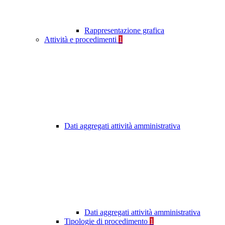
Rappresentazione grafica
Attività e procedimenti
1
Dati aggregati attività amministrativa
Dati aggregati attività amministrativa
Tipologie di procedimento
1