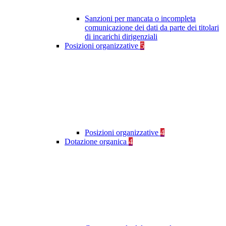
Sanzioni per mancata o incompleta
comunicazione dei dati da parte dei titolari
di incarichi dirigenziali
Posizioni organizzative
5
Posizioni organizzative
4
Dotazione organica
4