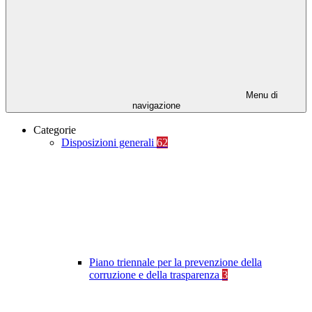
Menu di
navigazione
Categorie
Disposizioni generali
62
Piano triennale per la prevenzione della
corruzione e della trasparenza
3