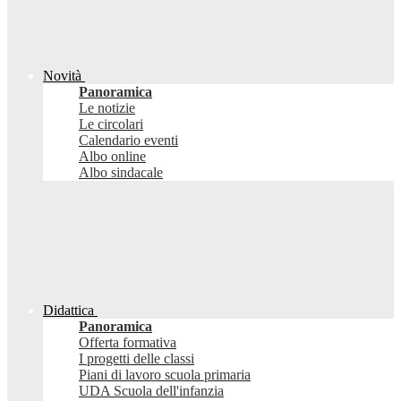
Novità
Panoramica
Le notizie
Le circolari
Calendario eventi
Albo online
Albo sindacale
Didattica
Panoramica
Offerta formativa
I progetti delle classi
Piani di lavoro scuola primaria
UDA Scuola dell'infanzia