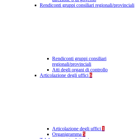
Rendiconti gruppi consiliari regionali/provinciali
Rendiconti gruppi consiliari
regionali/provinciali
Atti degli organi di controllo
Articolazione degli uffici
6
Articolazione degli uffici
1
Organigramma
5