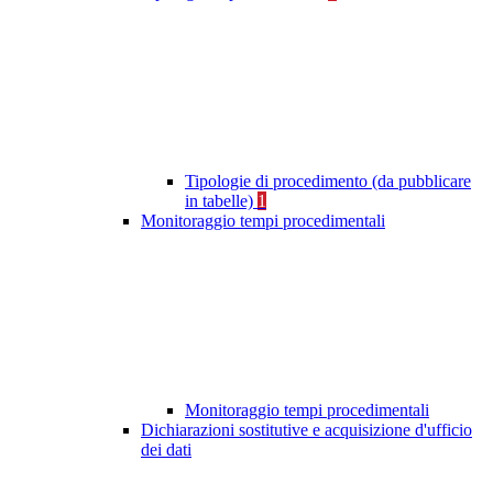
Tipologie di procedimento (da pubblicare
in tabelle)
1
Monitoraggio tempi procedimentali
Monitoraggio tempi procedimentali
Dichiarazioni sostitutive e acquisizione d'ufficio
dei dati