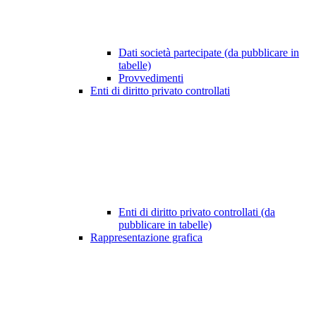
Dati società partecipate (da pubblicare in
tabelle)
Provvedimenti
Enti di diritto privato controllati
Enti di diritto privato controllati (da
pubblicare in tabelle)
Rappresentazione grafica