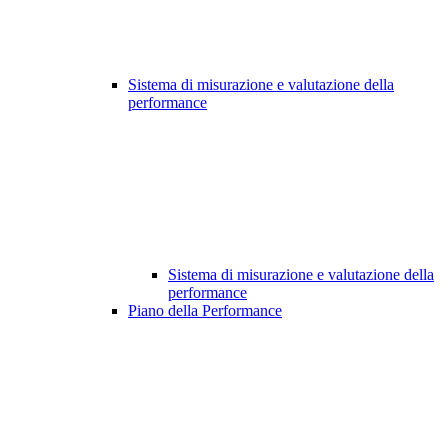
Sistema di misurazione e valutazione della
performance
Sistema di misurazione e valutazione della
performance
Piano della Performance