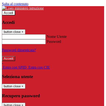
Salta al contenuto
Accedi
Accedi
button close
×
Nome Utente
Password
Password dimenticata?
-
Entra con SPID
Entra con CIE
Seleziona utente
button close
×
Recupero password
button close
×