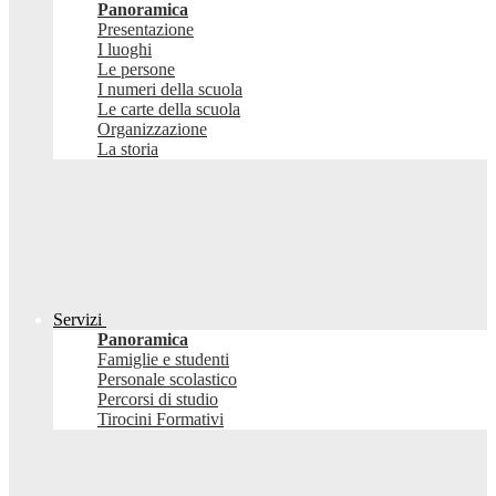
Panoramica
Presentazione
I luoghi
Le persone
I numeri della scuola
Le carte della scuola
Organizzazione
La storia
Servizi
Panoramica
Famiglie e studenti
Personale scolastico
Percorsi di studio
Tirocini Formativi