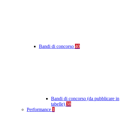
Bandi di concorso
40
Bandi di concorso (da pubblicare in
tabelle)
38
Performance
1