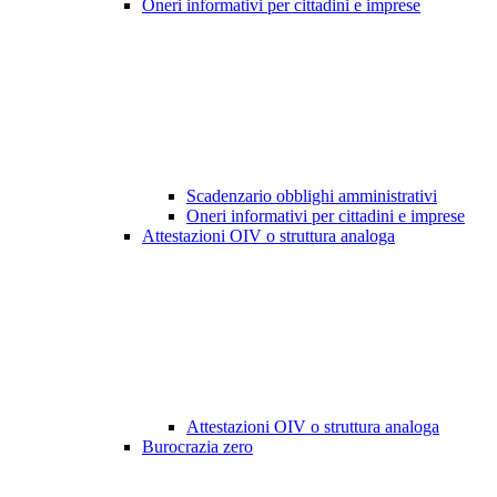
Oneri informativi per cittadini e imprese
Scadenzario obblighi amministrativi
Oneri informativi per cittadini e imprese
Attestazioni OIV o struttura analoga
Attestazioni OIV o struttura analoga
Burocrazia zero