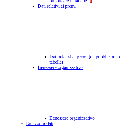
pubblicare in tabelle)
1
Dati relativi ai premi
Dati relativi ai premi (da pubblicare in
tabelle)
Benessere organizzativo
Benessere organizzativo
Enti controllati