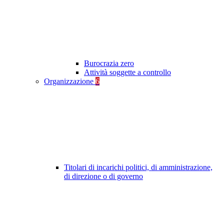
Burocrazia zero
Attività soggette a controllo
Organizzazione
6
Titolari di incarichi politici, di amministrazione,
di direzione o di governo