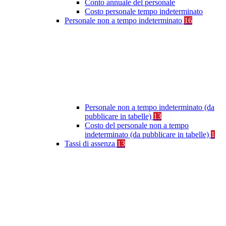
Conto annuale del personale
Costo personale tempo indeterminato
Personale non a tempo indeterminato
16
Personale non a tempo indeterminato (da
pubblicare in tabelle)
13
Costo del personale non a tempo
indeterminato (da pubblicare in tabelle)
1
Tassi di assenza
13