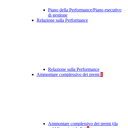
Piano della Performance/Piano esecutivo
di gestione
Relazione sulla Performance
Relazione sulla Performance
Ammontare complessivo dei premi
1
Ammontare complessivo dei premi (da