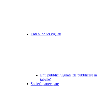
Enti pubblici vigilati
Enti pubblici vigilati (da pubblicare in
tabelle)
Società partecipate