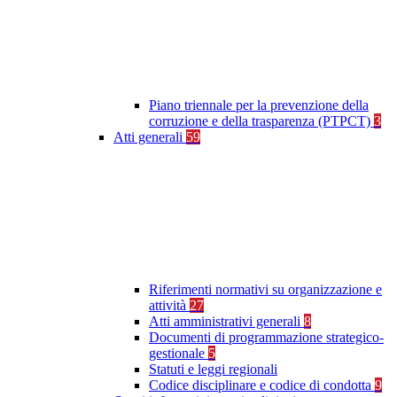
Piano triennale per la prevenzione della
corruzione e della trasparenza (PTPCT)
3
Atti generali
59
Riferimenti normativi su organizzazione e
attività
27
Atti amministrativi generali
8
Documenti di programmazione strategico-
gestionale
5
Statuti e leggi regionali
Codice disciplinare e codice di condotta
9