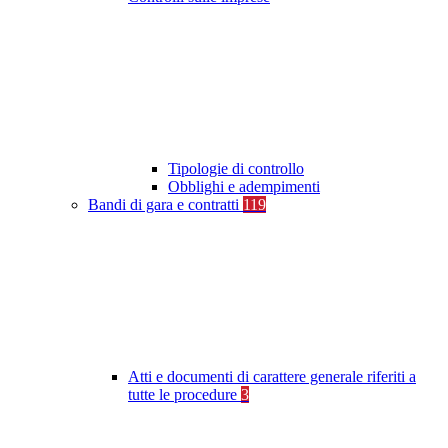
Tipologie di controllo
Obblighi e adempimenti
Bandi di gara e contratti
119
Atti e documenti di carattere generale riferiti a
tutte le procedure
3