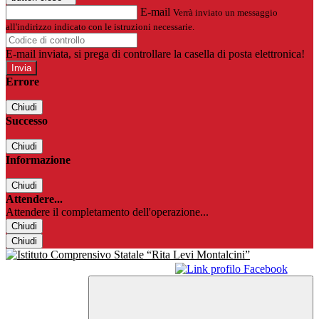
E-mail
Verrà inviato un messaggio
all'indirizzo indicato con le istruzioni necessarie.
E-mail inviata, si prega di controllare la casella di posta elettronica!
Errore
Chiudi
Successo
Chiudi
Informazione
Chiudi
Attendere...
Attendere il completamento dell'operazione...
Chiudi
Chiudi