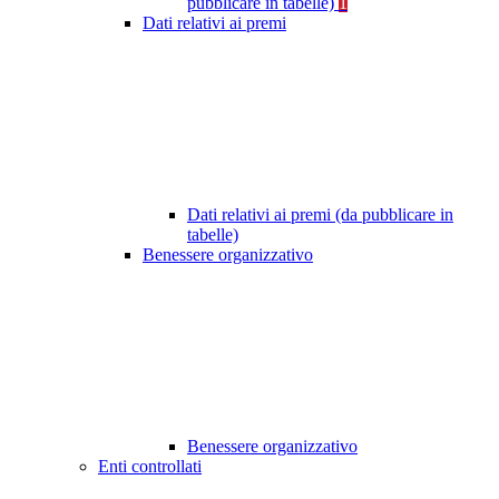
pubblicare in tabelle)
1
Dati relativi ai premi
Dati relativi ai premi (da pubblicare in
tabelle)
Benessere organizzativo
Benessere organizzativo
Enti controllati