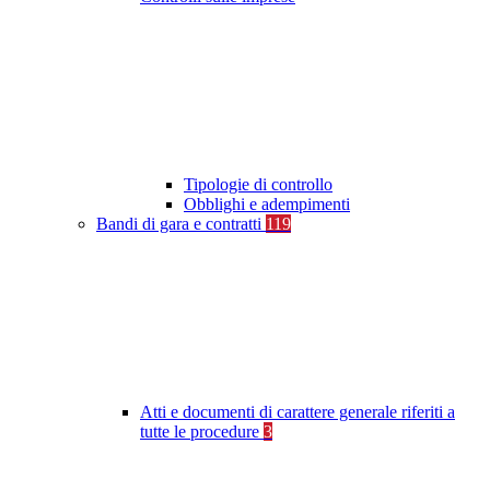
Tipologie di controllo
Obblighi e adempimenti
Bandi di gara e contratti
119
Atti e documenti di carattere generale riferiti a
tutte le procedure
3