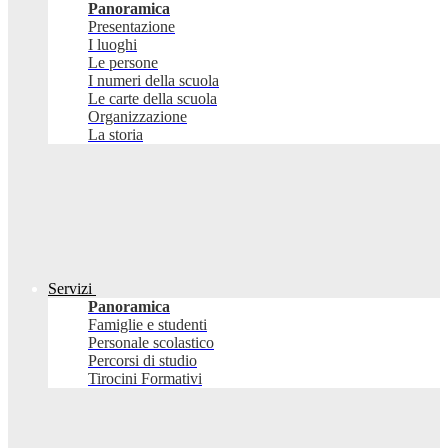
Panoramica
Presentazione
I luoghi
Le persone
I numeri della scuola
Le carte della scuola
Organizzazione
La storia
Servizi
Panoramica
Famiglie e studenti
Personale scolastico
Percorsi di studio
Tirocini Formativi