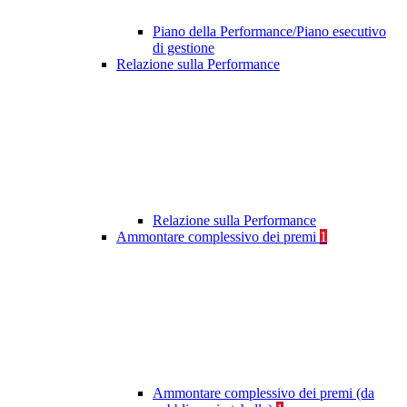
Piano della Performance/Piano esecutivo
di gestione
Relazione sulla Performance
Relazione sulla Performance
Ammontare complessivo dei premi
1
Ammontare complessivo dei premi (da