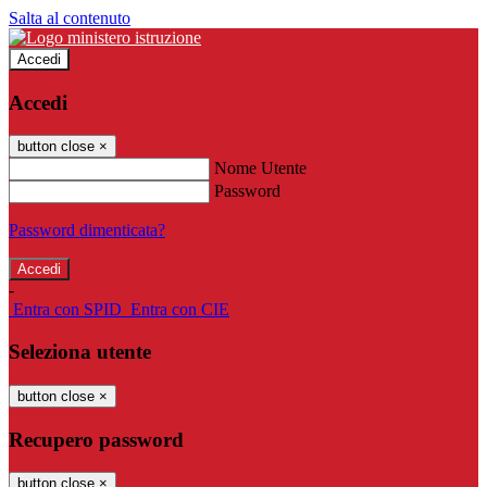
Salta al contenuto
Accedi
Accedi
button close
×
Nome Utente
Password
Password dimenticata?
-
Entra con SPID
Entra con CIE
Seleziona utente
button close
×
Recupero password
button close
×