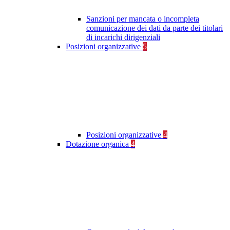
Sanzioni per mancata o incompleta
comunicazione dei dati da parte dei titolari
di incarichi dirigenziali
Posizioni organizzative
5
Posizioni organizzative
4
Dotazione organica
4