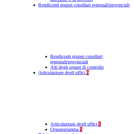
Rendiconti gruppi consiliari regionali/provinciali
Rendiconti gruppi consiliari
regionali/provinciali
Atti degli organi di controllo
Articolazione degli uffici
6
Articolazione degli uffici
1
Organigramma
5