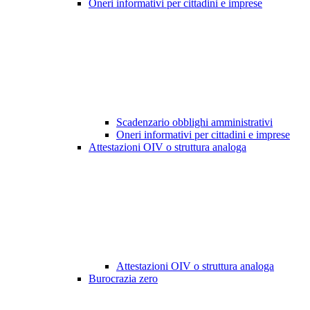
Oneri informativi per cittadini e imprese
Scadenzario obblighi amministrativi
Oneri informativi per cittadini e imprese
Attestazioni OIV o struttura analoga
Attestazioni OIV o struttura analoga
Burocrazia zero