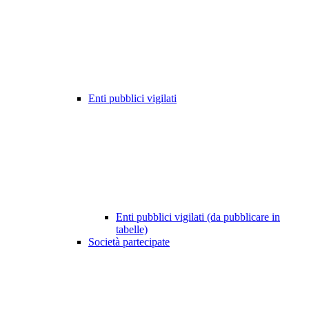
Enti pubblici vigilati
Enti pubblici vigilati (da pubblicare in
tabelle)
Società partecipate