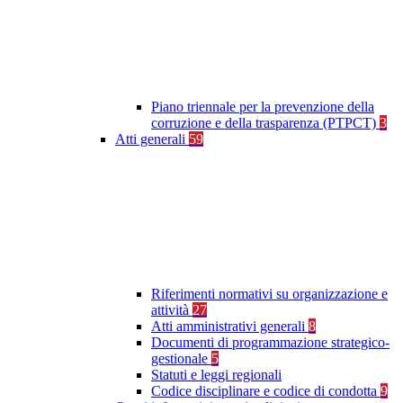
Piano triennale per la prevenzione della
corruzione e della trasparenza (PTPCT)
3
Atti generali
59
Riferimenti normativi su organizzazione e
attività
27
Atti amministrativi generali
8
Documenti di programmazione strategico-
gestionale
5
Statuti e leggi regionali
Codice disciplinare e codice di condotta
9