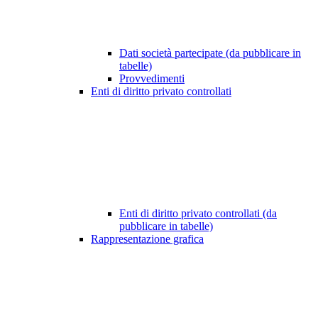
Dati società partecipate (da pubblicare in
tabelle)
Provvedimenti
Enti di diritto privato controllati
Enti di diritto privato controllati (da
pubblicare in tabelle)
Rappresentazione grafica