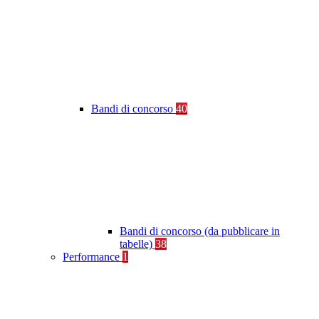
Bandi di concorso
40
Bandi di concorso (da pubblicare in
tabelle)
38
Performance
1