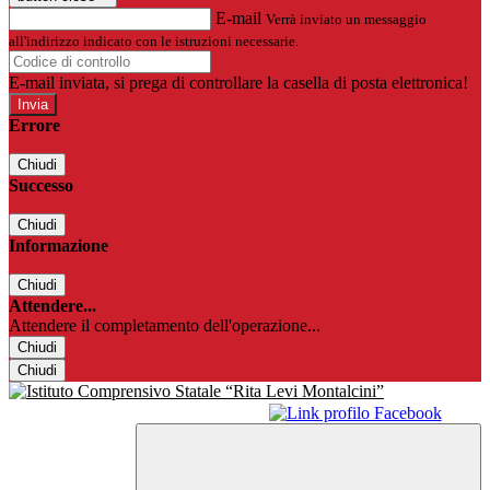
E-mail
Verrà inviato un messaggio
all'indirizzo indicato con le istruzioni necessarie.
E-mail inviata, si prega di controllare la casella di posta elettronica!
Errore
Chiudi
Successo
Chiudi
Informazione
Chiudi
Attendere...
Attendere il completamento dell'operazione...
Chiudi
Chiudi