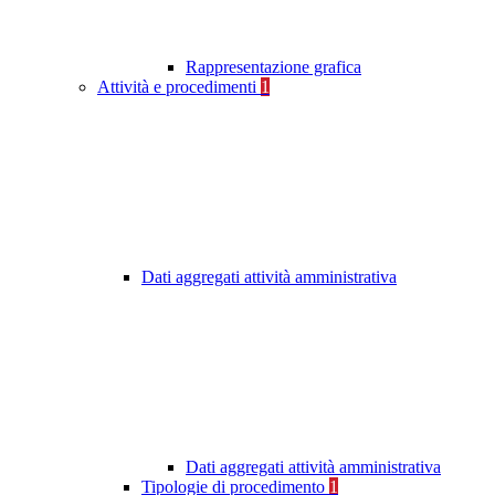
Rappresentazione grafica
Attività e procedimenti
1
Dati aggregati attività amministrativa
Dati aggregati attività amministrativa
Tipologie di procedimento
1