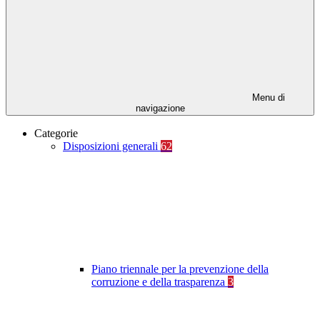
Menu di
navigazione
Categorie
Disposizioni generali
62
Piano triennale per la prevenzione della
corruzione e della trasparenza
3