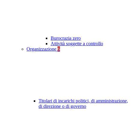
Burocrazia zero
Attività soggette a controllo
Organizzazione
6
Titolari di incarichi politici, di amministrazione,
di direzione o di governo