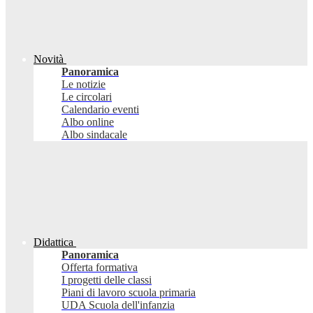
Novità
Panoramica
Le notizie
Le circolari
Calendario eventi
Albo online
Albo sindacale
Didattica
Panoramica
Offerta formativa
I progetti delle classi
Piani di lavoro scuola primaria
UDA Scuola dell'infanzia