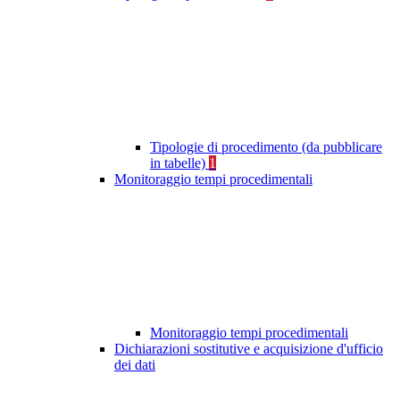
Tipologie di procedimento (da pubblicare
in tabelle)
1
Monitoraggio tempi procedimentali
Monitoraggio tempi procedimentali
Dichiarazioni sostitutive e acquisizione d'ufficio
dei dati