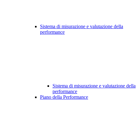
Sistema di misurazione e valutazione della
performance
Sistema di misurazione e valutazione della
performance
Piano della Performance