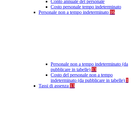
Conto annuale del personale
Costo personale tempo indeterminato
Personale non a tempo indeterminato
16
Personale non a tempo indeterminato (da
pubblicare in tabelle)
13
Costo del personale non a tempo
indeterminato (da pubblicare in tabelle)
1
Tassi di assenza
13