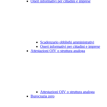
Oneri informativi per cittadini e imprese
Scadenzario obblighi amministrativi
Oneri informativi per cittadini e imprese
Attestazioni OIV o struttura analoga
Attestazioni OIV o struttura analoga
Burocrazia zero