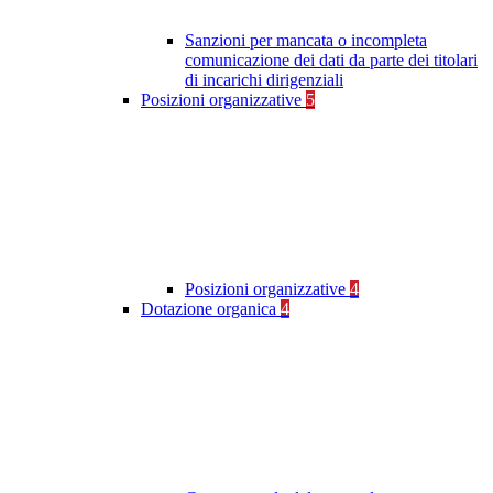
Sanzioni per mancata o incompleta
comunicazione dei dati da parte dei titolari
di incarichi dirigenziali
Posizioni organizzative
5
Posizioni organizzative
4
Dotazione organica
4