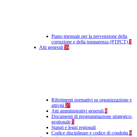
Piano triennale per la prevenzione della
corruzione e della trasparenza (PTPCT)
3
Atti generali
59
Riferimenti normativi su organizzazione e
attività
27
Atti amministrativi generali
8
Documenti di programmazione strategico-
gestionale
5
Statuti e leggi regionali
Codice disciplinare e codice di condotta
9