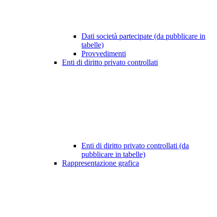
Dati società partecipate (da pubblicare in
tabelle)
Provvedimenti
Enti di diritto privato controllati
Enti di diritto privato controllati (da
pubblicare in tabelle)
Rappresentazione grafica