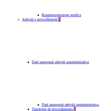
Rappresentazione grafica
Attività e procedimenti
1
Dati aggregati attività amministrativa
Dati aggregati attività amministrativa
Tipologie di procedimento
1