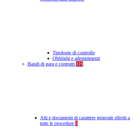
Tipologie di controllo
Obblighi e adempimenti
Bandi di gara e contratti
119
Atti e documenti di carattere generale riferiti a
tutte le procedure
3