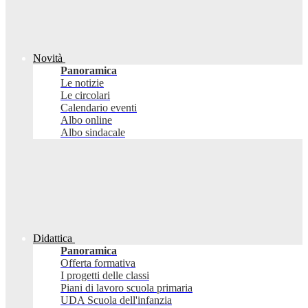
Novità
Panoramica
Le notizie
Le circolari
Calendario eventi
Albo online
Albo sindacale
Didattica
Panoramica
Offerta formativa
I progetti delle classi
Piani di lavoro scuola primaria
UDA Scuola dell'infanzia