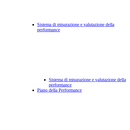
Sistema di misurazione e valutazione della
performance
Sistema di misurazione e valutazione della
performance
Piano della Performance