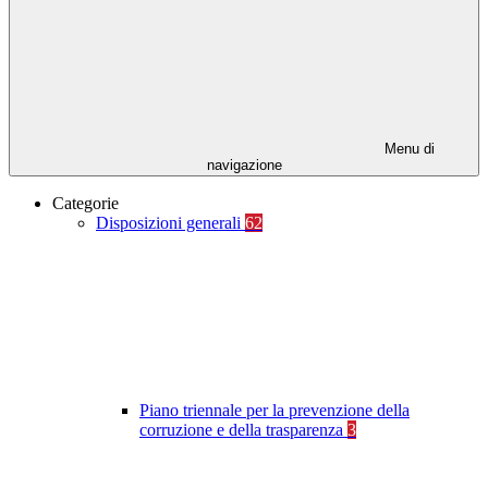
Menu di
navigazione
Categorie
Disposizioni generali
62
Piano triennale per la prevenzione della
corruzione e della trasparenza
3