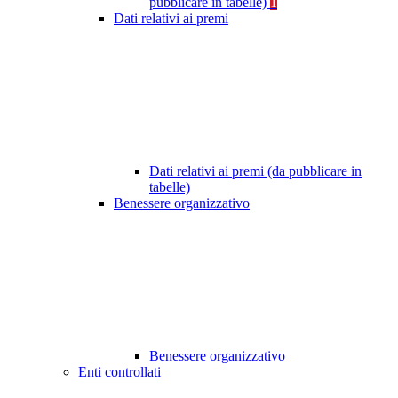
pubblicare in tabelle)
1
Dati relativi ai premi
Dati relativi ai premi (da pubblicare in
tabelle)
Benessere organizzativo
Benessere organizzativo
Enti controllati