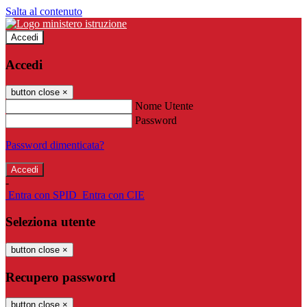
Salta al contenuto
Accedi
Accedi
button close
×
Nome Utente
Password
Password dimenticata?
-
Entra con SPID
Entra con CIE
Seleziona utente
button close
×
Recupero password
button close
×