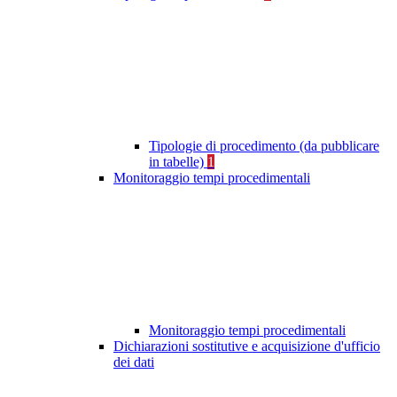
Tipologie di procedimento (da pubblicare
in tabelle)
1
Monitoraggio tempi procedimentali
Monitoraggio tempi procedimentali
Dichiarazioni sostitutive e acquisizione d'ufficio
dei dati