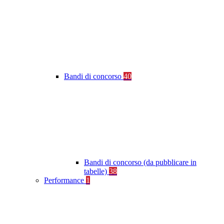
Bandi di concorso
40
Bandi di concorso (da pubblicare in
tabelle)
38
Performance
1