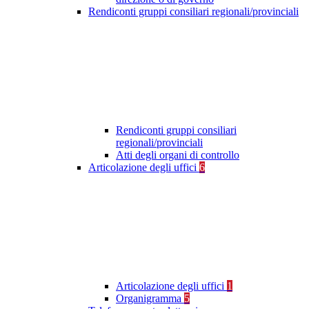
Rendiconti gruppi consiliari regionali/provinciali
Rendiconti gruppi consiliari
regionali/provinciali
Atti degli organi di controllo
Articolazione degli uffici
6
Articolazione degli uffici
1
Organigramma
5