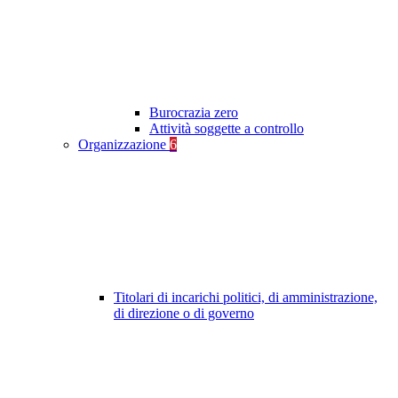
Burocrazia zero
Attività soggette a controllo
Organizzazione
6
Titolari di incarichi politici, di amministrazione,
di direzione o di governo