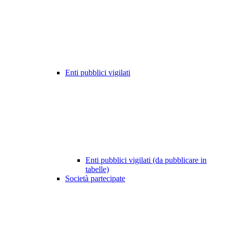
Enti pubblici vigilati
Enti pubblici vigilati (da pubblicare in
tabelle)
Società partecipate