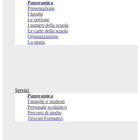
Panoramica
Presentazione
I luoghi
Le persone
I numeri della scuola
Le carte della scuola
Organizzazione
La storia
Servizi
Panoramica
Famiglie e studenti
Personale scolastico
Percorsi di studio
Tirocini Formativi