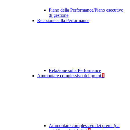
Piano della Performance/Piano esecutivo
di gestione
Relazione sulla Performance
Relazione sulla Performance
Ammontare complessivo dei premi
1
Ammontare complessivo dei premi (da