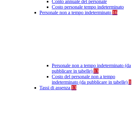
Conto annuale del personale
Costo personale tempo indeterminato
Personale non a tempo indeterminato
16
Personale non a tempo indeterminato (da
pubblicare in tabelle)
13
Costo del personale non a tempo
indeterminato (da pubblicare in tabelle)
1
Tassi di assenza
13