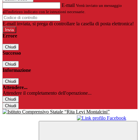
E-mail
Verrà inviato un messaggio
all'indirizzo indicato con le istruzioni necessarie.
E-mail inviata, si prega di controllare la casella di posta elettronica!
Errore
Chiudi
Successo
Chiudi
Informazione
Chiudi
Attendere...
Attendere il completamento dell'operazione...
Chiudi
Chiudi