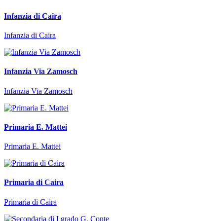
Infanzia di Caira
Infanzia di Caira
Infanzia Via Zamosch
Infanzia Via Zamosch
Primaria E. Mattei
Primaria E. Mattei
Primaria di Caira
Primaria di Caira