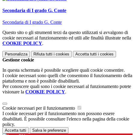
Secondaria di I grado G. Conte
Secondaria di I grado G. Conte
Questo sito o gli strumenti terzi da questo utilizzati si avvalgono di
cookie necessari al funzionamento ed utili alle finalità illustrate nella
COOKIE POLICY
.
Personalizza
Rifiuta tutti
i cookies
Accetta tutti
i cookies
Gestione cookie
In questa schermata è possibile scegliere quali cookie consentire.
I cookie necessari sono quelli che consentono il funzionamento della
piattaforma e non è possibile disabilitarli.
Per conoscere quali sono i cookie necessari al funzionamento potete
visionare la
COOKIE POLICY
.
Cookie necessari per il funzionamento
I cookie necessari per il funzionamento non possono essere
disabilitati. È possibile consultare l'elenco nella pagina della cookie
policy.
Accetta tutti
Salva le preferenze