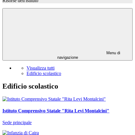
Risorse dell'istituto
Menu di
navigazione
Visualizza tutti
Edificio scolastico
Edificio scolastico
Istituto Comprensivo Statale "Rita Levi Montalcini"
Sede principale