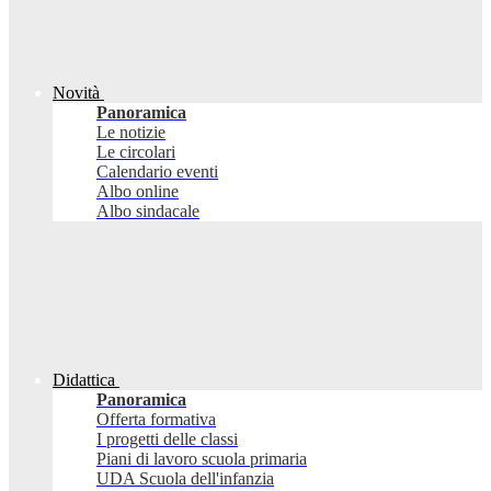
Novità
Panoramica
Le notizie
Le circolari
Calendario eventi
Albo online
Albo sindacale
Didattica
Panoramica
Offerta formativa
I progetti delle classi
Piani di lavoro scuola primaria
UDA Scuola dell'infanzia