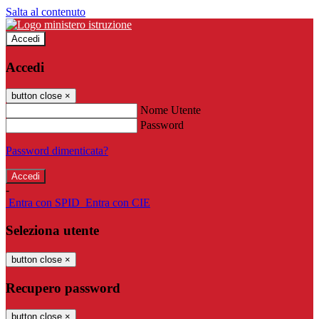
Salta al contenuto
Accedi
Accedi
button close
×
Nome Utente
Password
Password dimenticata?
-
Entra con SPID
Entra con CIE
Seleziona utente
button close
×
Recupero password
button close
×