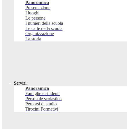
Panoramica
Presentazione
I luoghi
Le persone
I numeri della scuola
Le carte della scuola
Organizzazione
La storia
Servizi
Panoramica
Famiglie e studenti
Personale scolastico
Percorsi di studio
Tirocini Formativi