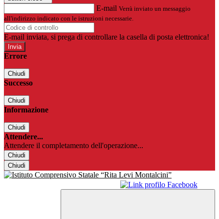
E-mail
Verrà inviato un messaggio
all'indirizzo indicato con le istruzioni necessarie.
E-mail inviata, si prega di controllare la casella di posta elettronica!
Errore
Chiudi
Successo
Chiudi
Informazione
Chiudi
Attendere...
Attendere il completamento dell'operazione...
Chiudi
Chiudi