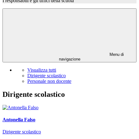
I responsabili e gli uffici della scuola
Menu di
navigazione
Visualizza tutti
Dirigente scolastico
Personale non docente
Dirigente scolastico
Antonella Falso
Dirigente scolastico