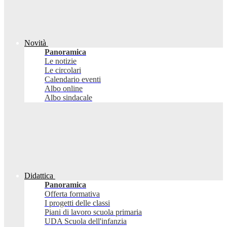
Novità
Panoramica
Le notizie
Le circolari
Calendario eventi
Albo online
Albo sindacale
Didattica
Panoramica
Offerta formativa
I progetti delle classi
Piani di lavoro scuola primaria
UDA Scuola dell'infanzia