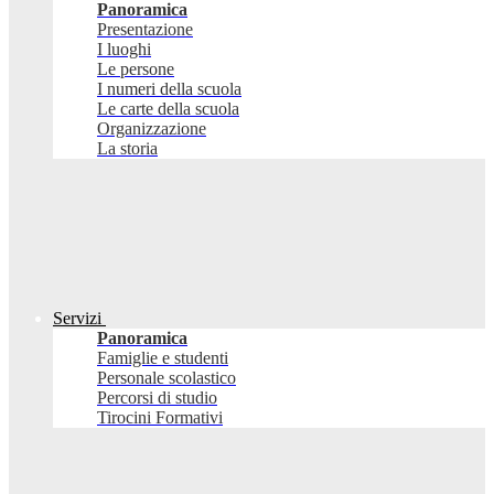
Panoramica
Presentazione
I luoghi
Le persone
I numeri della scuola
Le carte della scuola
Organizzazione
La storia
Servizi
Panoramica
Famiglie e studenti
Personale scolastico
Percorsi di studio
Tirocini Formativi