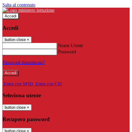
Salta al contenuto
Accedi
Accedi
button close
×
Nome Utente
Password
Password dimenticata?
-
Entra con SPID
Entra con CIE
Seleziona utente
button close
×
Recupero password
button close
×