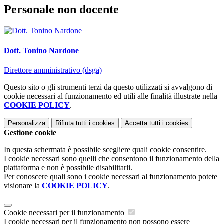
Personale non docente
Dott. Tonino Nardone
Direttore amministrativo (dsga)
Questo sito o gli strumenti terzi da questo utilizzati si avvalgono di
cookie necessari al funzionamento ed utili alle finalità illustrate nella
COOKIE POLICY
.
Personalizza
Rifiuta tutti
i cookies
Accetta tutti
i cookies
Gestione cookie
In questa schermata è possibile scegliere quali cookie consentire.
I cookie necessari sono quelli che consentono il funzionamento della
piattaforma e non è possibile disabilitarli.
Per conoscere quali sono i cookie necessari al funzionamento potete
visionare la
COOKIE POLICY
.
Cookie necessari per il funzionamento
I cookie necessari per il funzionamento non possono essere