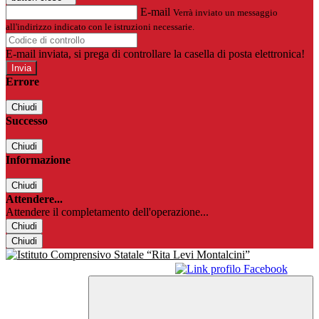
E-mail
Verrà inviato un messaggio
all'indirizzo indicato con le istruzioni necessarie.
E-mail inviata, si prega di controllare la casella di posta elettronica!
Errore
Chiudi
Successo
Chiudi
Informazione
Chiudi
Attendere...
Attendere il completamento dell'operazione...
Chiudi
Chiudi