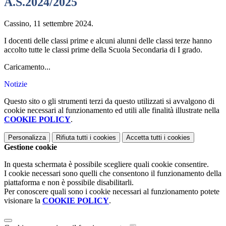
A.S.2024/2025
Cassino, 11 settembre 2024.
I docenti delle classi prime e alcuni alunni delle classi terze hanno
accolto tutte le classi prime della Scuola Secondaria di I grado.
Caricamento...
Notizie
Questo sito o gli strumenti terzi da questo utilizzati si avvalgono di
cookie necessari al funzionamento ed utili alle finalità illustrate nella
COOKIE POLICY
.
Personalizza
Rifiuta tutti
i cookies
Accetta tutti
i cookies
Gestione cookie
In questa schermata è possibile scegliere quali cookie consentire.
I cookie necessari sono quelli che consentono il funzionamento della
piattaforma e non è possibile disabilitarli.
Per conoscere quali sono i cookie necessari al funzionamento potete
visionare la
COOKIE POLICY
.