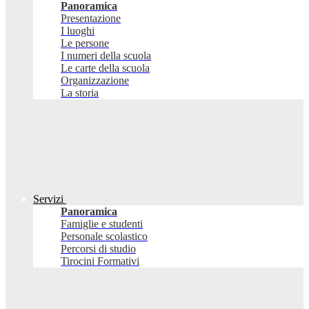
Panoramica
Presentazione
I luoghi
Le persone
I numeri della scuola
Le carte della scuola
Organizzazione
La storia
Servizi
Panoramica
Famiglie e studenti
Personale scolastico
Percorsi di studio
Tirocini Formativi