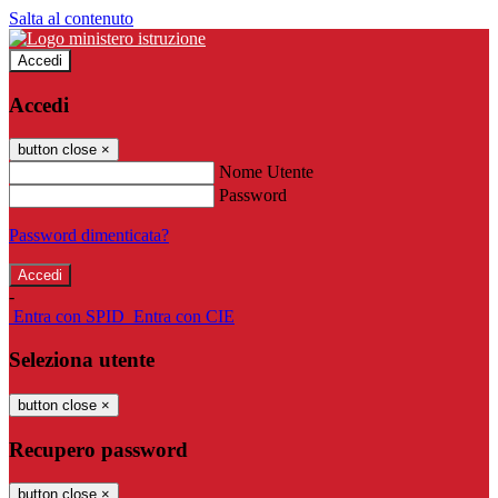
Salta al contenuto
Accedi
Accedi
button close
×
Nome Utente
Password
Password dimenticata?
-
Entra con SPID
Entra con CIE
Seleziona utente
button close
×
Recupero password
button close
×