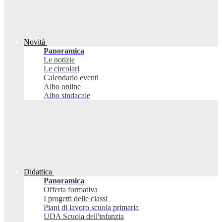
Novità
Panoramica
Le notizie
Le circolari
Calendario eventi
Albo online
Albo sindacale
Didattica
Panoramica
Offerta formativa
I progetti delle classi
Piani di lavoro scuola primaria
UDA Scuola dell'infanzia