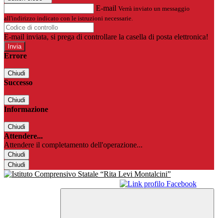
E-mail
Verrà inviato un messaggio
all'indirizzo indicato con le istruzioni necessarie.
E-mail inviata, si prega di controllare la casella di posta elettronica!
Errore
Chiudi
Successo
Chiudi
Informazione
Chiudi
Attendere...
Attendere il completamento dell'operazione...
Chiudi
Chiudi