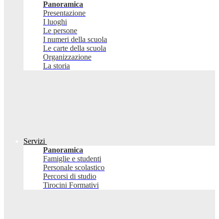
Panoramica
Presentazione
I luoghi
Le persone
I numeri della scuola
Le carte della scuola
Organizzazione
La storia
Servizi
Panoramica
Famiglie e studenti
Personale scolastico
Percorsi di studio
Tirocini Formativi