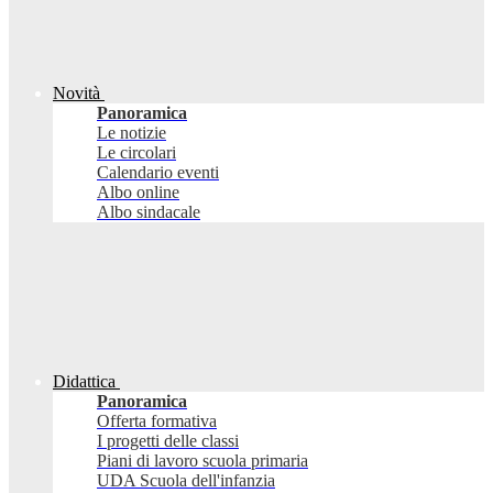
Novità
Panoramica
Le notizie
Le circolari
Calendario eventi
Albo online
Albo sindacale
Didattica
Panoramica
Offerta formativa
I progetti delle classi
Piani di lavoro scuola primaria
UDA Scuola dell'infanzia