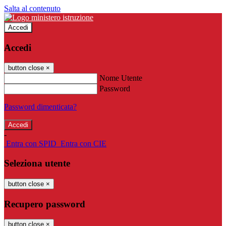
Salta al contenuto
Accedi
Accedi
button close
×
Nome Utente
Password
Password dimenticata?
-
Entra con SPID
Entra con CIE
Seleziona utente
button close
×
Recupero password
button close
×