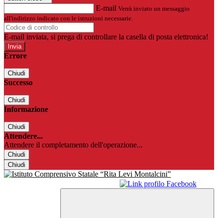
E-mail
Verrà inviato un messaggio
all'indirizzo indicato con le istruzioni necessarie.
E-mail inviata, si prega di controllare la casella di posta elettronica!
Errore
Chiudi
Successo
Chiudi
Informazione
Chiudi
Attendere...
Attendere il completamento dell'operazione...
Chiudi
Chiudi