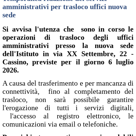
amministrativi per trasloco uffici nuova
sede
Si avvisa l'utenza che sono in corso le
operazioni di trasloco degli uffici
amministrativi presso la nuova sede
dell'Istituto in via XX Settembre, 22 -
Cassino, previste per il giorno 6 luglio
2026.
A causa del trasferimento e per mancanza di
connettività, fino al completamento del
trasloco, non sarà possibile garantire
l'erogazione di tutti i servizi digitali,
l'accesso al registro elettronico, le
comunicazioni via email o telefoniche.