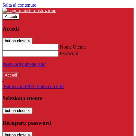
Salta al contenuto
Accedi
Accedi
button close
×
Nome Utente
Password
Password dimenticata?
-
Entra con SPID
Entra con CIE
Seleziona utente
button close
×
Recupero password
button close
×