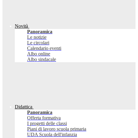
Novità
Panoramica
Le notizie
Le circolari
Calendario eventi
Albo online
Albo sindacale
Didattica
Panoramica
Offerta formativa
I progetti delle classi
Piani di lavoro scuola primaria
UDA Scuola dell'infanzia