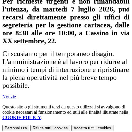
Per richieste urgenti e non rimandabili
l'utenza, da martedi 7 luglio 2026, può
recarsi direttamente presso gli uffici di
segreteria per la gestione cartacea, dalle
ore 8:30 alle ore 10:00, a Cassino in via
XX settembre, 22.
Ci scusiamo per il temporaneo disagio.
L'amministrazione è al lavoro per ridurre al
minimo i tempi di interruzione e ripristinare
la piena operatività nel più breve tempo
possibile.
Notizie
Questo sito o gli strumenti terzi da questo utilizzati si avvalgono di
cookie necessari al funzionamento ed utili alle finalità illustrate nella
COOKIE POLICY
.
Personalizza
Rifiuta tutti
i cookies
Accetta tutti
i cookies