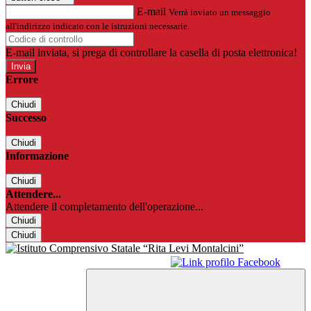
E-mail
Verrà inviato un messaggio
all'indirizzo indicato con le istruzioni necessarie.
E-mail inviata, si prega di controllare la casella di posta elettronica!
Errore
Chiudi
Successo
Chiudi
Informazione
Chiudi
Attendere...
Attendere il completamento dell'operazione...
Chiudi
Chiudi