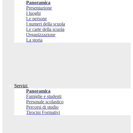
Panoramica
Presentazione
I luoghi
Le persone
I numeri della scuola
Le carte della scuola
Organizzazione
La storia
Servizi
Panoramica
Famiglie e studenti
Personale scolastico
Percorsi di studio
Tirocini Formativi