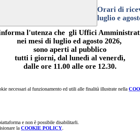
Orari di rice
luglio e agost
 informa l'utenza che gli Uffici Amministrati
nei mesi di luglio ed agosto 2026,
sono aperti al pubblico
tutti i giorni, dal lunedì al venerdì,
dalle ore 11.00 alle ore 12.30.
kie necessari al funzionamento ed utili alle finalità illustrate nella
COO
attaforma e non è possibile disabilitarli.
isionare la
COOKIE POLICY
.