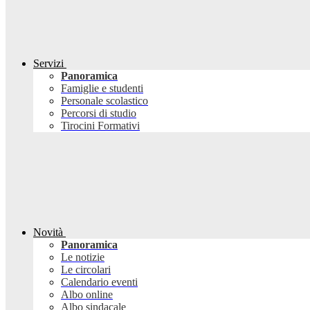
Servizi
Panoramica
Famiglie e studenti
Personale scolastico
Percorsi di studio
Tirocini Formativi
Novità
Panoramica
Le notizie
Le circolari
Calendario eventi
Albo online
Albo sindacale