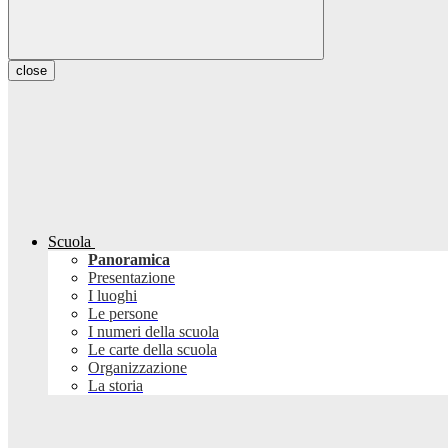
close
Scuola
Panoramica
Presentazione
I luoghi
Le persone
I numeri della scuola
Le carte della scuola
Organizzazione
La storia