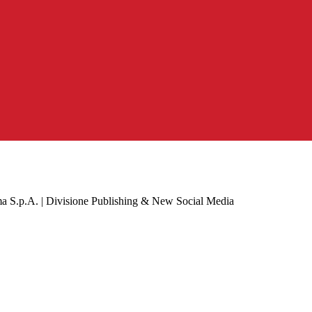
a S.p.A. | Divisione Publishing & New Social Media