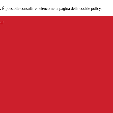
 È possibile consultare l'elenco nella pagina della cookie policy.
ni”