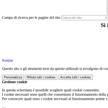
Campo di ricerca per le pagine del sito
Si
Notizie
Questo sito o gli strumenti terzi da questo utilizzati si avvalgono di coo
Personalizza
Rifiuta tutti
i cookies
Accetta tutti
i cookies
Gestione cookie
In questa schermata è possibile scegliere quali cookie consentire.
I cookie necessari sono quelli che consentono il funzionamento della pi
Per conoscere quali sono i cookie necessari al funzionamento potete v