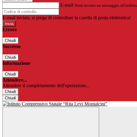
E-mail
Verrà inviato un messaggio all'indirizz
E-mail inviata, si prega di controllare la casella di posta elettronica!
Errore
Chiudi
Successo
Chiudi
Informazione
Chiudi
Attendere...
Attendere il completamento dell'operazione...
Chiudi
Chiudi