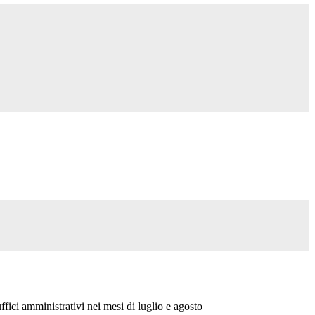
ffici amministrativi nei mesi di luglio e agosto