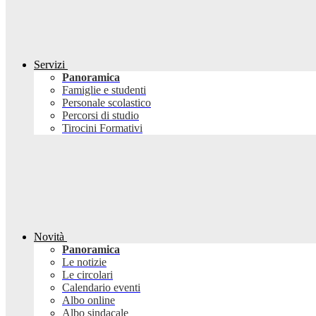
Servizi
Panoramica
Famiglie e studenti
Personale scolastico
Percorsi di studio
Tirocini Formativi
Novità
Panoramica
Le notizie
Le circolari
Calendario eventi
Albo online
Albo sindacale