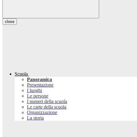
close
Scuola
Panoramica
Presentazione
I luoghi
Le persone
I numeri della scuola
Le carte della scuola
Organizzazione
La storia