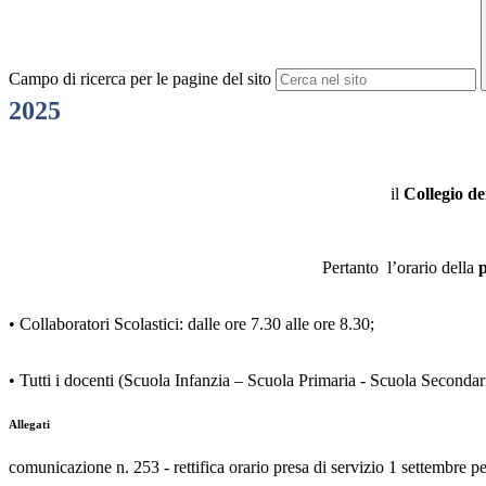
Campo di ricerca per le pagine del sito
2025
il
Collegio de
Pertanto l’orario della
p
• Collaboratori Scolastici: dalle ore 7.30 alle ore 8.30;
• Tutti i docenti (Scuola Infanzia – Scuola Primaria - Scuola Secondaria
Allegati
comunicazione n. 253 - rettifica orario presa di servizio 1 settembre p