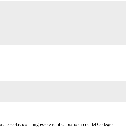
onale scolastico in ingresso e rettifica orario e sede del Collegio