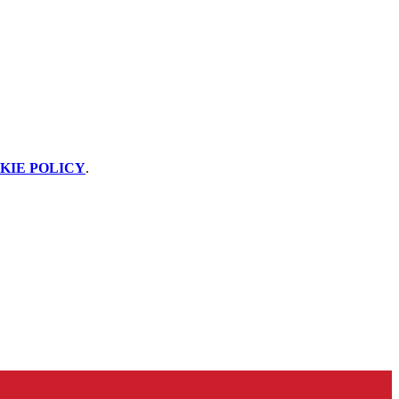
KIE POLICY
.