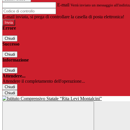
E-mail
Verrà inviato un messaggio all'indirizz
E-mail inviata, si prega di controllare la casella di posta elettronica!
Errore
Chiudi
Successo
Chiudi
Informazione
Chiudi
Attendere...
Attendere il completamento dell'operazione...
Chiudi
Chiudi