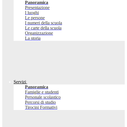
Panoramica
Presentazione
I luoghi
Le persone
I numeri della scuola
Le carte della scuola
Organizzazione
La storia
Servizi
Panoramica
Famiglie e studenti
Personale scolastico
Percorsi di studio
Tirocini Formativi