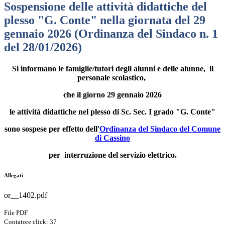
Sospensione delle attività didattiche del
plesso "G. Conte" nella giornata del 29
gennaio 2026 (Ordinanza del Sindaco n. 1
del 28/01/2026)
Si informano le famiglie/tutori degli alunni e delle alunne, il
personale scolastico,
che il giorno 29 gennaio 2026
le attività didattiche nel plesso di Sc. Sec. I grado "G. Conte"
sono sospese per effetto dell'
Ordinanza del Sindaco del Comune
di Cassino
per interruzione del servizio elettrico.
Allegati
or__1402.pdf
File PDF
Contatore click: 37