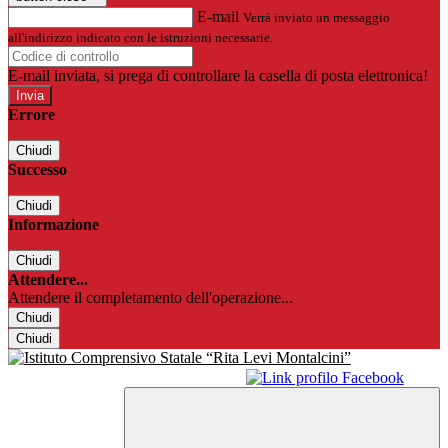
E-mail
Verrà inviato un messaggio
all'indirizzo indicato con le istruzioni necessarie.
E-mail inviata, si prega di controllare la casella di posta elettronica!
Errore
Chiudi
Successo
Chiudi
Informazione
Chiudi
Attendere...
Attendere il completamento dell'operazione...
Chiudi
Chiudi