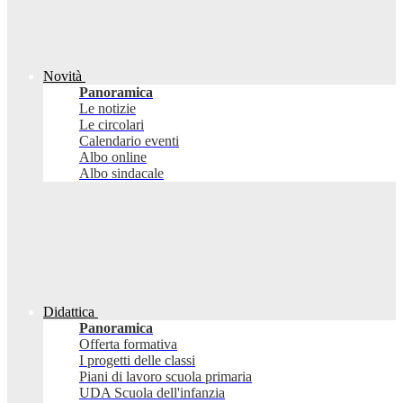
Novità
Panoramica
Le notizie
Le circolari
Calendario eventi
Albo online
Albo sindacale
Didattica
Panoramica
Offerta formativa
I progetti delle classi
Piani di lavoro scuola primaria
UDA Scuola dell'infanzia