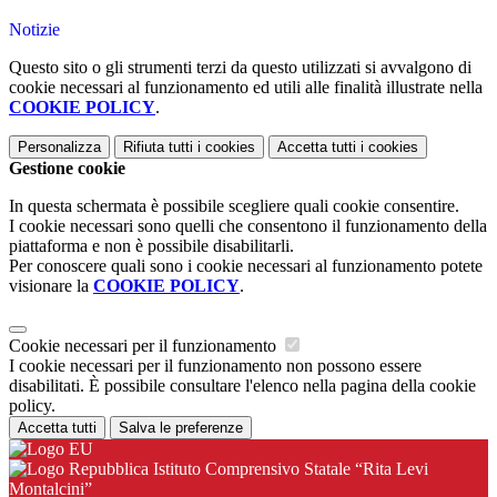
Notizie
Questo sito o gli strumenti terzi da questo utilizzati si avvalgono di
cookie necessari al funzionamento ed utili alle finalità illustrate nella
COOKIE POLICY
.
Personalizza
Rifiuta tutti
i cookies
Accetta tutti
i cookies
Gestione cookie
In questa schermata è possibile scegliere quali cookie consentire.
I cookie necessari sono quelli che consentono il funzionamento della
piattaforma e non è possibile disabilitarli.
Per conoscere quali sono i cookie necessari al funzionamento potete
visionare la
COOKIE POLICY
.
Cookie necessari per il funzionamento
I cookie necessari per il funzionamento non possono essere
disabilitati. È possibile consultare l'elenco nella pagina della cookie
policy.
Accetta tutti
Salva le preferenze
Istituto Comprensivo Statale “Rita Levi
Montalcini”