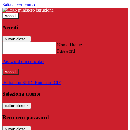
Salta al contenuto
Accedi
Accedi
button close
×
Nome Utente
Password
Password dimenticata?
-
Entra con SPID
Entra con CIE
Seleziona utente
button close
×
Recupero password
button close
×