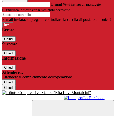
E-mail
Verrà inviato un messaggio
all'indirizzo indicato con le istruzioni necessarie.
E-mail inviata, si prega di controllare la casella di posta elettronica!
Errore
Chiudi
Successo
Chiudi
Informazione
Chiudi
Attendere...
Attendere il completamento dell'operazione...
Chiudi
Chiudi