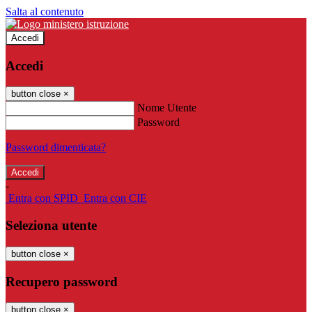
Salta al contenuto
Accedi
Accedi
button close
×
Nome Utente
Password
Password dimenticata?
-
Entra con SPID
Entra con CIE
Seleziona utente
button close
×
Recupero password
button close
×