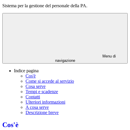
Sistema per la gestione del personale della PA.
Menu di
navigazione
Indice pagina
Cos'è
Come si accede al servizio
Cosa serve
Tempi e scadenze
Contatti
Ulteriori informazioni
A cosa serve
Descrizione breve
Cos'è