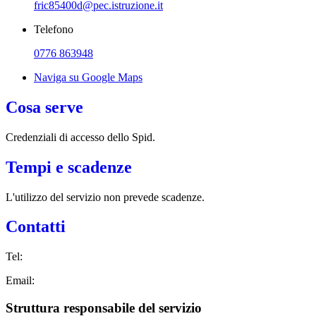
fric85400d@pec.istruzione.it
Telefono
0776 863948
Naviga su Google Maps
Cosa serve
Credenziali di accesso dello Spid.
Tempi e scadenze
L'utilizzo del servizio non prevede scadenze.
Contatti
Tel:
Email:
Struttura responsabile del servizio