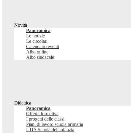
Novità
Panoramica
Le notizie
Le circolari
Calendario eventi
Albo online
Albo sindacale
Didattica
Panoramica
Offerta formativa
I progetti delle classi
Piani di lavoro scuola primaria
UDA Scuola dell'infanzia