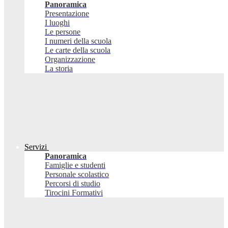
Panoramica
Presentazione
I luoghi
Le persone
I numeri della scuola
Le carte della scuola
Organizzazione
La storia
Servizi
Panoramica
Famiglie e studenti
Personale scolastico
Percorsi di studio
Tirocini Formativi