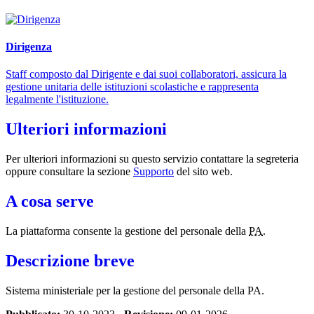
Dirigenza
Staff composto dal Dirigente e dai suoi collaboratori, assicura la
gestione unitaria delle istituzioni scolastiche e rappresenta
legalmente l'istituzione.
Ulteriori informazioni
Per ulteriori informazioni su questo servizio contattare la segreteria
oppure consultare la sezione
Supporto
del sito web.
A cosa serve
La piattaforma consente la gestione del personale della
PA
.
Descrizione breve
Sistema ministeriale per la gestione del personale della PA.