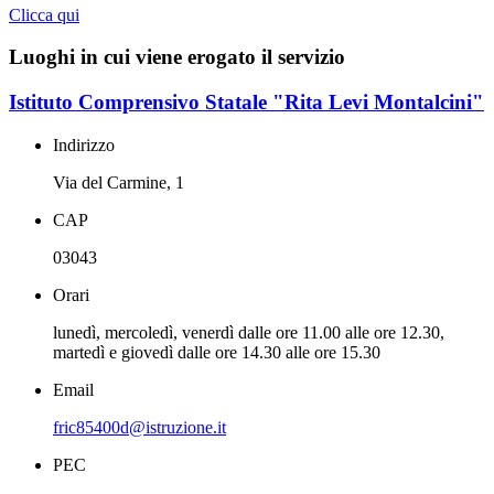
Clicca qui
Luoghi in cui viene erogato il servizio
Istituto Comprensivo Statale "Rita Levi Montalcini"
Indirizzo
Via del Carmine, 1
CAP
03043
Orari
lunedì, mercoledì, venerdì dalle ore 11.00 alle ore 12.30,
martedì e giovedì dalle ore 14.30 alle ore 15.30
Email
fric85400d@istruzione.it
PEC