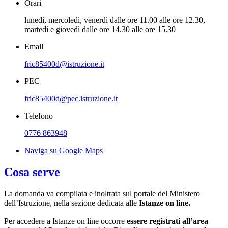
Orari
lunedì, mercoledì, venerdì dalle ore 11.00 alle ore 12.30,
martedì e giovedì dalle ore 14.30 alle ore 15.30
Email
fric85400d@istruzione.it
PEC
fric85400d@pec.istruzione.it
Telefono
0776 863948
Naviga su Google Maps
Cosa serve
La domanda va compilata e inoltrata sul portale del Ministero
dell’Istruzione, nella sezione dedicata alle
Istanze on line.
Per accedere a Istanze on line occorre
essere registrati
all’area