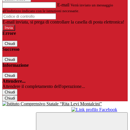
E-mail
Verrà inviato un messaggio
all'indirizzo indicato con le istruzioni necessarie.
E-mail inviata, si prega di controllare la casella di posta elettronica!
Errore
Chiudi
Successo
Chiudi
Informazione
Chiudi
Attendere...
Attendere il completamento dell'operazione...
Chiudi
Chiudi