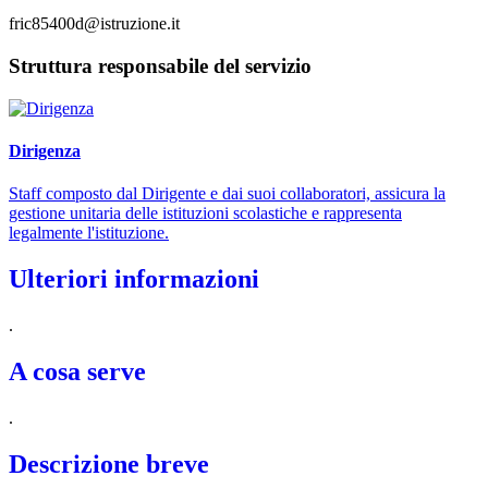
fric85400d@istruzione.it
Struttura responsabile del servizio
Dirigenza
Staff composto dal Dirigente e dai suoi collaboratori, assicura la
gestione unitaria delle istituzioni scolastiche e rappresenta
legalmente l'istituzione.
Ulteriori informazioni
.
A cosa serve
.
Descrizione breve