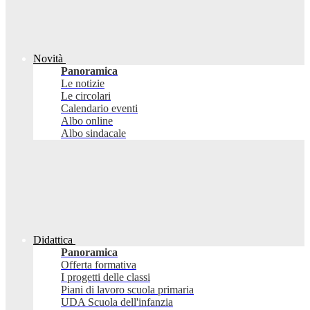
Novità
Panoramica
Le notizie
Le circolari
Calendario eventi
Albo online
Albo sindacale
Didattica
Panoramica
Offerta formativa
I progetti delle classi
Piani di lavoro scuola primaria
UDA Scuola dell'infanzia