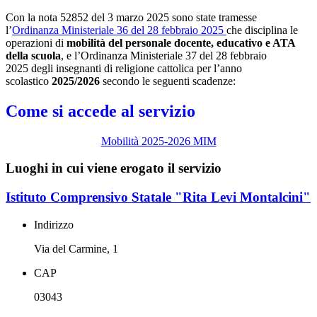
Con la nota 52852 del 3 marzo 2025 sono state tramesse
l’
Ordinanza Ministeriale 36 del 28 febbraio 2025
che disciplina le
operazioni di
mobilità del personale docente, educativo e ATA
della scuola
, e l’Ordinanza Ministeriale 37 del 28 febbraio
2025 degli insegnanti di religione cattolica per l’anno
scolastico
2025/2026
secondo le seguenti scadenze:
Come si accede al servizio
Mobilità 2025-2026 MIM
Luoghi in cui viene erogato il servizio
Istituto Comprensivo Statale "Rita Levi Montalcini"
Indirizzo
Via del Carmine, 1
CAP
03043