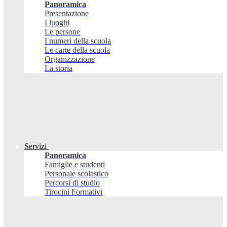
Panoramica
Presentazione
I luoghi
Le persone
I numeri della scuola
Le carte della scuola
Organizzazione
La storia
Servizi
Panoramica
Famiglie e studenti
Personale scolastico
Percorsi di studio
Tirocini Formativi