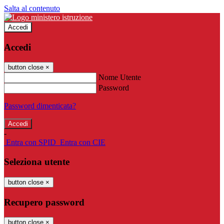
Salta al contenuto
Accedi
Accedi
button close
×
Nome Utente
Password
Password dimenticata?
-
Entra con SPID
Entra con CIE
Seleziona utente
button close
×
Recupero password
button close
×