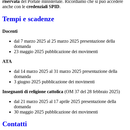
riservata
del Portale ministeriale. Ricordiamo che si può accedere
anche con le
credenziali SPID
.
Tempi e scadenze
Docenti
dal 7 marzo 2025 al 25 marzo 2025 presentazione della
domanda
23 maggio 2025 pubblicazione dei movimenti
ATA
dal 14 marzo 2025 al 31 marzo 2025 presentazione della
domanda
3 giugno 2025 pubblicazione dei movimenti
Insegnanti di religione cattolica
(OM 37 del 28 febbraio 2025)
dal 21 marzo 2025 al 17 aprile 2025 presentazione della
domanda
30 maggio 2025 pubblicazione dei movimenti
Contatti