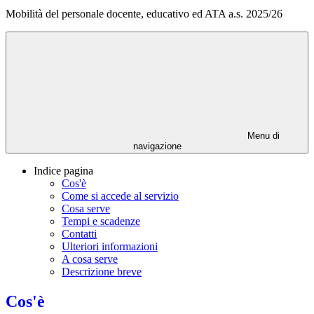
Mobilità del personale docente, educativo ed ATA a.s. 2025/26
Menu di
navigazione
Indice pagina
Cos'è
Come si accede al servizio
Cosa serve
Tempi e scadenze
Contatti
Ulteriori informazioni
A cosa serve
Descrizione breve
Cos'è