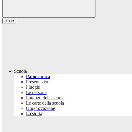
close
Scuola
Panoramica
Presentazione
I luoghi
Le persone
I numeri della scuola
Le carte della scuola
Organizzazione
La storia