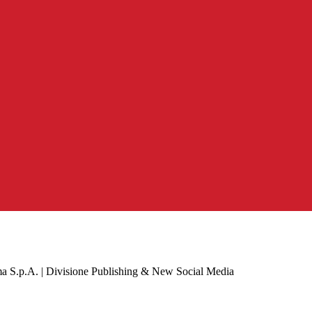
a S.p.A. | Divisione Publishing & New Social Media