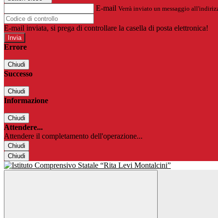
E-mail
Verrà inviato un messaggio all'indirizz
E-mail inviata, si prega di controllare la casella di posta elettronica!
Errore
Chiudi
Successo
Chiudi
Informazione
Chiudi
Attendere...
Attendere il completamento dell'operazione...
Chiudi
Chiudi