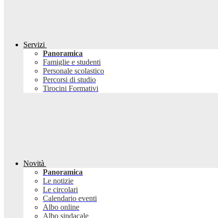
Servizi
Panoramica
Famiglie e studenti
Personale scolastico
Percorsi di studio
Tirocini Formativi
Novità
Panoramica
Le notizie
Le circolari
Calendario eventi
Albo online
Albo sindacale