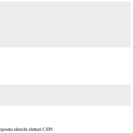
posito elenchi elettori CSPI