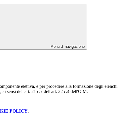
Menu di navigazione
 componente elettiva, e per procedere alla formazione degli elenchi
ai sensi dell'art. 21 c.7 dell'art. 22 c.4 dell'O.M.
KIE POLICY
.