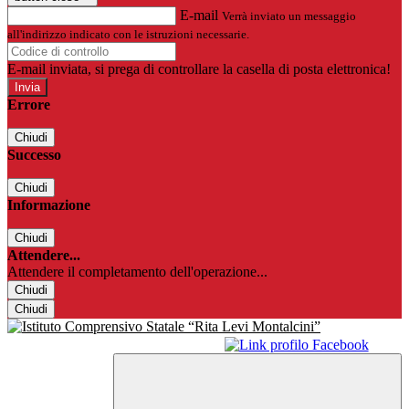
E-mail
Verrà inviato un messaggio
all'indirizzo indicato con le istruzioni necessarie.
E-mail inviata, si prega di controllare la casella di posta elettronica!
Errore
Chiudi
Successo
Chiudi
Informazione
Chiudi
Attendere...
Attendere il completamento dell'operazione...
Chiudi
Chiudi