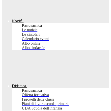
Novità
Panoramica
Le notizie
Le circolari
Calendario eventi
Albo online
Albo sindacale
Didattica
Panoramica
Offerta formativa
I progetti delle classi
Piani di lavoro scuola primaria
UDA Scuola dell'infanzia