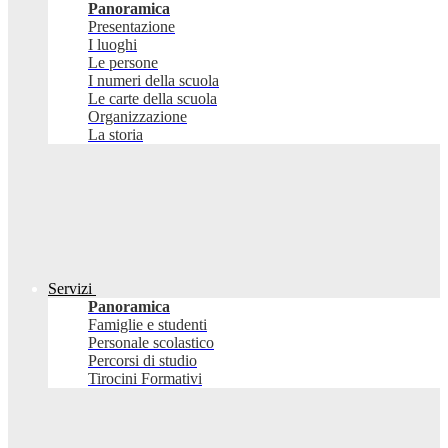
Panoramica
Presentazione
I luoghi
Le persone
I numeri della scuola
Le carte della scuola
Organizzazione
La storia
Servizi
Panoramica
Famiglie e studenti
Personale scolastico
Percorsi di studio
Tirocini Formativi