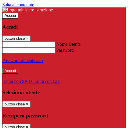
Salta al contenuto
Accedi
Accedi
button close
×
Nome Utente
Password
Password dimenticata?
-
Entra con SPID
Entra con CIE
Seleziona utente
button close
×
Recupero password
button close
×