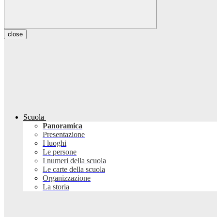
close
Scuola
Panoramica
Presentazione
I luoghi
Le persone
I numeri della scuola
Le carte della scuola
Organizzazione
La storia