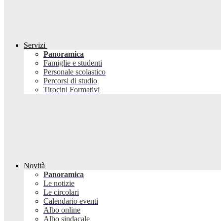
Servizi
Panoramica
Famiglie e studenti
Personale scolastico
Percorsi di studio
Tirocini Formativi
Novità
Panoramica
Le notizie
Le circolari
Calendario eventi
Albo online
Albo sindacale