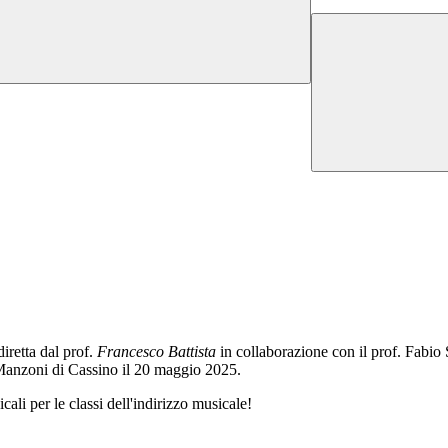
iretta dal prof.
Francesco Battista
in collaborazione con il prof. Fabio 
Manzoni di Cassino il 20 maggio 2025.
ali per le classi dell'indirizzo musicale!