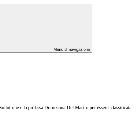
Menu di navigazione
Sullutrone e la prof.ssa Domiziana Del Mastro per essersi classificata