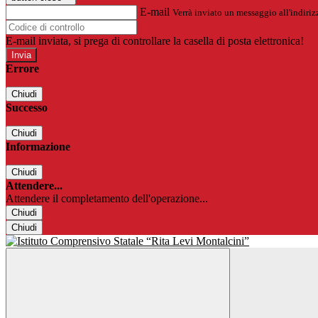
E-mail
Verrà inviato un messaggio all'indirizz
E-mail inviata, si prega di controllare la casella di posta elettronica!
Errore
Chiudi
Successo
Chiudi
Informazione
Chiudi
Attendere...
Attendere il completamento dell'operazione...
Chiudi
Chiudi