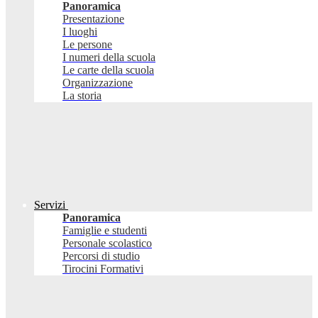
Panoramica
Presentazione
I luoghi
Le persone
I numeri della scuola
Le carte della scuola
Organizzazione
La storia
Servizi
Panoramica
Famiglie e studenti
Personale scolastico
Percorsi di studio
Tirocini Formativi