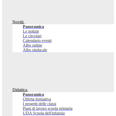
Novità
Panoramica
Le notizie
Le circolari
Calendario eventi
Albo online
Albo sindacale
Didattica
Panoramica
Offerta formativa
I progetti delle classi
Piani di lavoro scuola primaria
UDA Scuola dell'infanzia