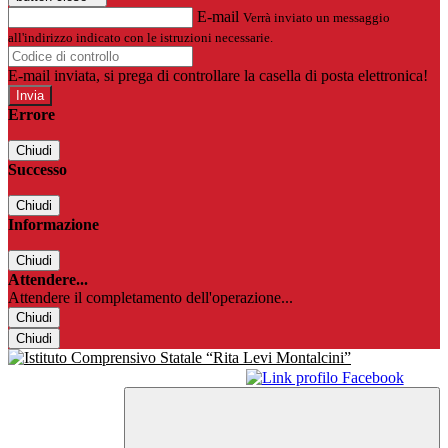
E-mail
Verrà inviato un messaggio
all'indirizzo indicato con le istruzioni necessarie.
E-mail inviata, si prega di controllare la casella di posta elettronica!
Errore
Chiudi
Successo
Chiudi
Informazione
Chiudi
Attendere...
Attendere il completamento dell'operazione...
Chiudi
Chiudi