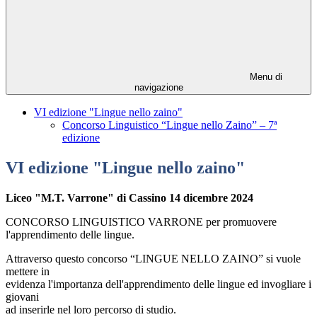
Menu di
navigazione
VI edizione "Lingue nello zaino"
Concorso Linguistico “Lingue nello Zaino” – 7ª
edizione
VI edizione "Lingue nello zaino"
Liceo "M.T. Varrone" di Cassino 14 dicembre 2024
CONCORSO LINGUISTICO VARRONE per promuovere
l'apprendimento delle lingue.
Attraverso questo concorso “LINGUE NELLO ZAINO” si vuole
mettere in
evidenza l'importanza dell'apprendimento delle lingue ed invogliare i
giovani
ad inserirle nel loro percorso di studio.