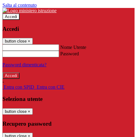
Salta al contenuto
Accedi
Accedi
button close
×
Nome Utente
Password
Password dimenticata?
-
Entra con SPID
Entra con CIE
Seleziona utente
button close
×
Recupero password
button close
×