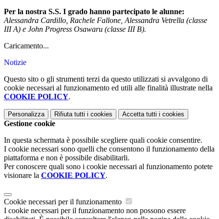
Per la nostra S.S. I grado hanno partecipato le alunne:
Alessandra Cardillo, Rachele Fallone, Alessandra Vetrella (classe
III A) e John Progress Osawaru (classe III B).
Caricamento...
Notizie
Questo sito o gli strumenti terzi da questo utilizzati si avvalgono di
cookie necessari al funzionamento ed utili alle finalità illustrate nella
COOKIE POLICY
.
Personalizza
Rifiuta tutti
i cookies
Accetta tutti
i cookies
Gestione cookie
In questa schermata è possibile scegliere quali cookie consentire.
I cookie necessari sono quelli che consentono il funzionamento della
piattaforma e non è possibile disabilitarli.
Per conoscere quali sono i cookie necessari al funzionamento potete
visionare la
COOKIE POLICY
.
Cookie necessari per il funzionamento
I cookie necessari per il funzionamento non possono essere