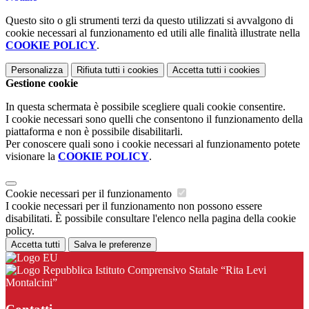
Questo sito o gli strumenti terzi da questo utilizzati si avvalgono di
cookie necessari al funzionamento ed utili alle finalità illustrate nella
COOKIE POLICY
.
Personalizza
Rifiuta tutti
i cookies
Accetta tutti
i cookies
Gestione cookie
In questa schermata è possibile scegliere quali cookie consentire.
I cookie necessari sono quelli che consentono il funzionamento della
piattaforma e non è possibile disabilitarli.
Per conoscere quali sono i cookie necessari al funzionamento potete
visionare la
COOKIE POLICY
.
Cookie necessari per il funzionamento
I cookie necessari per il funzionamento non possono essere
disabilitati. È possibile consultare l'elenco nella pagina della cookie
policy.
Accetta tutti
Salva le preferenze
Istituto Comprensivo Statale “Rita Levi
Montalcini”