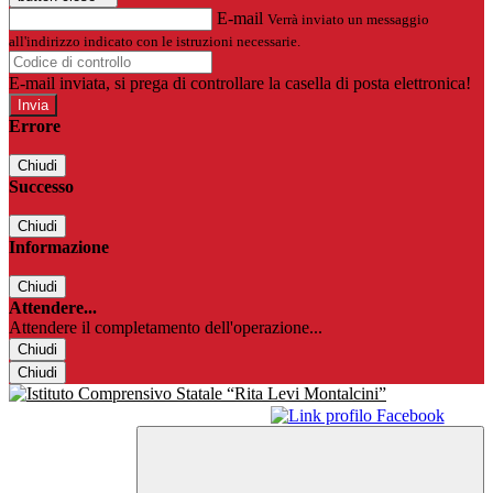
E-mail
Verrà inviato un messaggio
all'indirizzo indicato con le istruzioni necessarie.
E-mail inviata, si prega di controllare la casella di posta elettronica!
Errore
Chiudi
Successo
Chiudi
Informazione
Chiudi
Attendere...
Attendere il completamento dell'operazione...
Chiudi
Chiudi