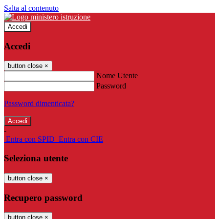
Salta al contenuto
Accedi
Accedi
button close
×
Nome Utente
Password
Password dimenticata?
-
Entra con SPID
Entra con CIE
Seleziona utente
button close
×
Recupero password
button close
×