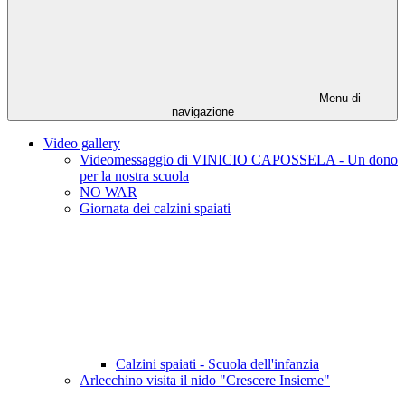
Menu di
navigazione
Video gallery
Videomessaggio di VINICIO CAPOSSELA - Un dono
per la nostra scuola
NO WAR
Giornata dei calzini spaiati
Calzini spaiati - Scuola dell'infanzia
Arlecchino visita il nido "Crescere Insieme"