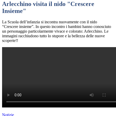
Arlecchino visita il nido "Crescere
Insieme"
La Scuola dell’infanzia si incontra nuovamente con il nido
“Crescere insieme”. In questo incontro i bambini hanno conosciuto
un personaggio particolarmente vivace e colorato: Arlecchino. Le
immagini racchiudono tutto lo stupore e la bellezza delle nuove
scoperte!!
Notizie