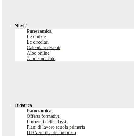
Novità
Panoramica
Le notizie
Le circolari
Calendario eventi
Albo online
Albo sindacale
Didattica
Panoramica
Offerta formativa
I progetti delle classi
Piani di lavoro scuola primaria
UDA Scuola dell'infanzia