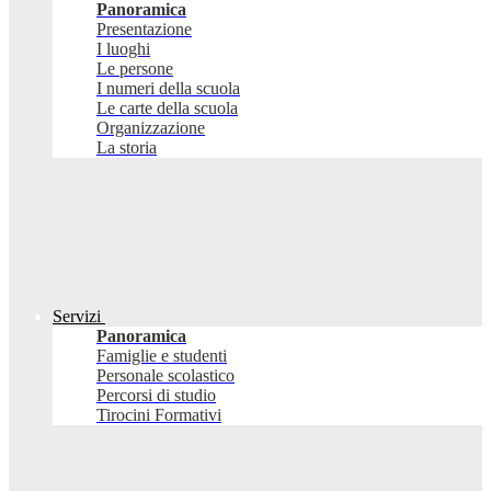
Panoramica
Presentazione
I luoghi
Le persone
I numeri della scuola
Le carte della scuola
Organizzazione
La storia
Servizi
Panoramica
Famiglie e studenti
Personale scolastico
Percorsi di studio
Tirocini Formativi