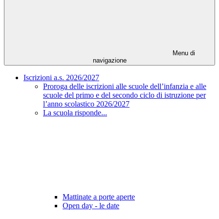
Menu di
navigazione
Iscrizioni a.s. 2026/2027
Proroga delle iscrizioni alle scuole dell’infanzia e alle
scuole del primo e del secondo ciclo di istruzione per
l’anno scolastico 2026/2027
La scuola risponde...
Mattinate a porte aperte
Open day - le date