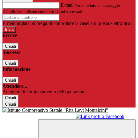
E-mail
Verrà inviato un messaggio
all'indirizzo indicato con le istruzioni necessarie.
E-mail inviata, si prega di controllare la casella di posta elettronica!
Errore
Chiudi
Successo
Chiudi
Informazione
Chiudi
Attendere...
Attendere il completamento dell'operazione...
Chiudi
Chiudi