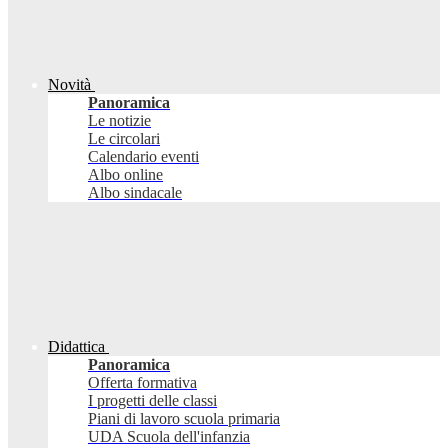
Novità
Panoramica
Le notizie
Le circolari
Calendario eventi
Albo online
Albo sindacale
Didattica
Panoramica
Offerta formativa
I progetti delle classi
Piani di lavoro scuola primaria
UDA Scuola dell'infanzia