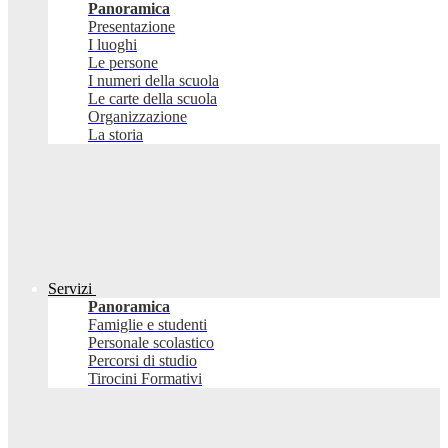
Panoramica
Presentazione
I luoghi
Le persone
I numeri della scuola
Le carte della scuola
Organizzazione
La storia
Servizi
Panoramica
Famiglie e studenti
Personale scolastico
Percorsi di studio
Tirocini Formativi