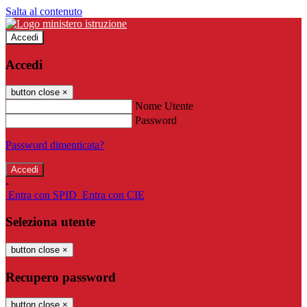
Salta al contenuto
Accedi
Accedi
button close
×
Nome Utente
Password
Password dimenticata?
-
Entra con SPID
Entra con CIE
Seleziona utente
button close
×
Recupero password
button close
×