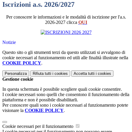
Iscrizioni a.s. 2026/2027
Per conoscere le informazioni e le modalità di iscrizione per l'a.s.
2026-2027 clicca
QUI
Notizie
Questo sito o gli strumenti terzi da questo utilizzati si avvalgono di
cookie necessari al funzionamento ed utili alle finalità illustrate nella
COOKIE POLICY
.
Personalizza
Rifiuta tutti
i cookies
Accetta tutti
i cookies
Gestione cookie
In questa schermata è possibile scegliere quali cookie consentire.
I cookie necessari sono quelli che consentono il funzionamento della
piattaforma e non è possibile disabilitarli.
Per conoscere quali sono i cookie necessari al funzionamento potete
visionare la
COOKIE POLICY
.
Cookie necessari per il funzionamento
I cookie necessari per il funzionamento non possono essere