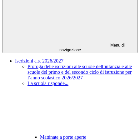
Menu di
navigazione
Iscrizioni a.s. 2026/2027
Proroga delle iscrizioni alle scuole dell’infanzia e alle
scuole del primo e del secondo ciclo di istruzione per
l’anno scolastico 2026/2027
La scuola risponde...
Mattinate a porte aperte