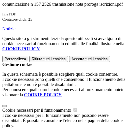
comunicazione n 157 2526 trasmissione nota proroga iscrizioni.pdf
File PDF
Contatore click: 25
Notizie
Questo sito o gli strumenti terzi da questo utilizzati si avvalgono di
cookie necessari al funzionamento ed utili alle finalità illustrate nella
COOKIE POLICY
.
Personalizza
Rifiuta tutti
i cookies
Accetta tutti
i cookies
Gestione cookie
In questa schermata è possibile scegliere quali cookie consentire.
I cookie necessari sono quelli che consentono il funzionamento della
piattaforma e non è possibile disabilitarli.
Per conoscere quali sono i cookie necessari al funzionamento potete
visionare la
COOKIE POLICY
.
Cookie necessari per il funzionamento
I cookie necessari per il funzionamento non possono essere
disabilitati. È possibile consultare l'elenco nella pagina della cookie
policy.