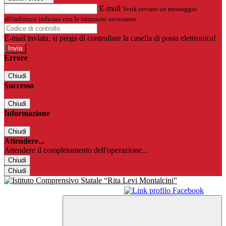
E-mail
Verrà inviato un messaggio
all'indirizzo indicato con le istruzioni necessarie.
E-mail inviata, si prega di controllare la casella di posta elettronica!
Errore
Chiudi
Successo
Chiudi
Informazione
Chiudi
Attendere...
Attendere il completamento dell'operazione...
Chiudi
Chiudi