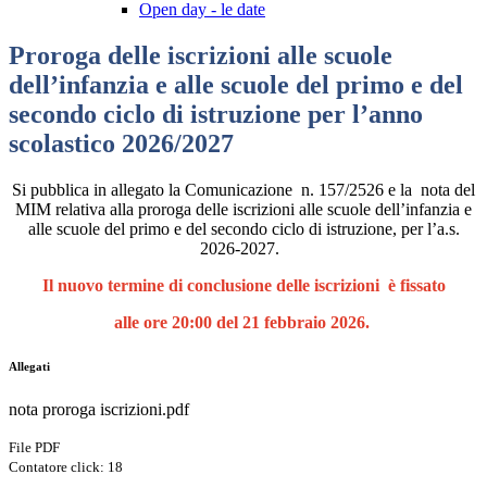
Open day - le date
Proroga delle iscrizioni alle scuole
dell’infanzia e alle scuole del primo e del
secondo ciclo di istruzione per l’anno
scolastico 2026/2027
Si pubblica in allegato la Comunicazione n. 157/2526 e la nota del
MIM relativa alla proroga delle iscrizioni alle scuole dell’infanzia e
alle scuole del primo e del secondo ciclo di istruzione, per l’a.s.
2026-2027.
Il nuovo termine di conclusione delle iscrizioni
è fissato
alle ore 20:00 del 21 febbraio 2026.
Allegati
nota proroga iscrizioni.pdf
File PDF
Contatore click: 18