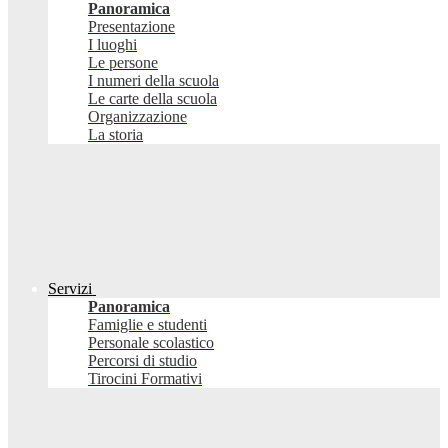
Panoramica
Presentazione
I luoghi
Le persone
I numeri della scuola
Le carte della scuola
Organizzazione
La storia
Servizi
Panoramica
Famiglie e studenti
Personale scolastico
Percorsi di studio
Tirocini Formativi