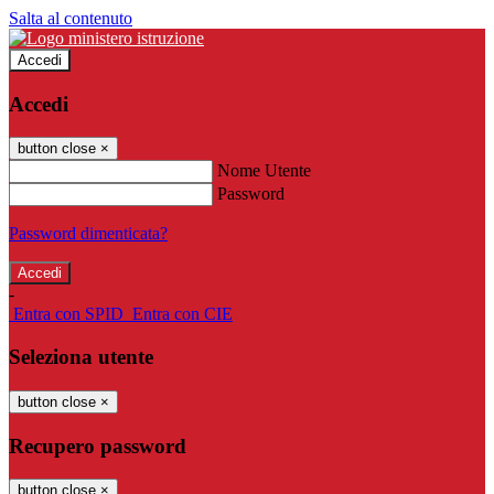
Salta al contenuto
Accedi
Accedi
button close
×
Nome Utente
Password
Password dimenticata?
-
Entra con SPID
Entra con CIE
Seleziona utente
button close
×
Recupero password
button close
×