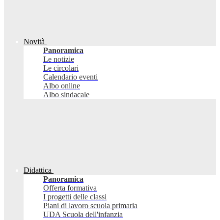
Novità
Panoramica
Le notizie
Le circolari
Calendario eventi
Albo online
Albo sindacale
Didattica
Panoramica
Offerta formativa
I progetti delle classi
Piani di lavoro scuola primaria
UDA Scuola dell'infanzia