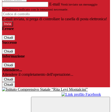
E-mail
Verrà inviato un messaggio
all'indirizzo indicato con le istruzioni necessarie.
E-mail inviata, si prega di controllare la casella di posta elettronica!
Errore
Chiudi
Successo
Chiudi
Informazione
Chiudi
Attendere...
Attendere il completamento dell'operazione...
Chiudi
Chiudi