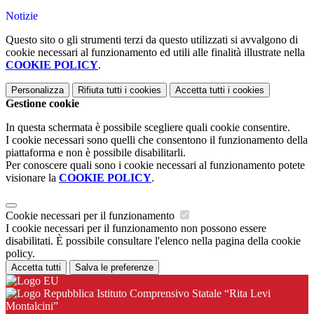
Notizie
Questo sito o gli strumenti terzi da questo utilizzati si avvalgono di
cookie necessari al funzionamento ed utili alle finalità illustrate nella
COOKIE POLICY
.
Personalizza
Rifiuta tutti
i cookies
Accetta tutti
i cookies
Gestione cookie
In questa schermata è possibile scegliere quali cookie consentire.
I cookie necessari sono quelli che consentono il funzionamento della
piattaforma e non è possibile disabilitarli.
Per conoscere quali sono i cookie necessari al funzionamento potete
visionare la
COOKIE POLICY
.
Cookie necessari per il funzionamento
I cookie necessari per il funzionamento non possono essere
disabilitati. È possibile consultare l'elenco nella pagina della cookie
policy.
Accetta tutti
Salva le preferenze
Istituto Comprensivo Statale “Rita Levi
Montalcini”