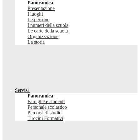
Panoramica
Presentazione
I luoghi
Le persone
I numeri della scuola
Le carte della scuola
Organizzazione
La storia
Servizi
Panoramica
Famiglie e studenti
Personale scolastico
Percorsi di studio
Tirocini Formativi