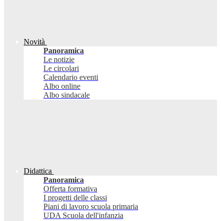
Novità
Panoramica
Le notizie
Le circolari
Calendario eventi
Albo online
Albo sindacale
Didattica
Panoramica
Offerta formativa
I progetti delle classi
Piani di lavoro scuola primaria
UDA Scuola dell'infanzia