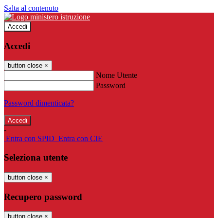
Salta al contenuto
Accedi
Accedi
button close
×
Nome Utente
Password
Password dimenticata?
-
Entra con SPID
Entra con CIE
Seleziona utente
button close
×
Recupero password
button close
×