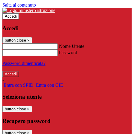
Salta al contenuto
Accedi
Accedi
button close
×
Nome Utente
Password
Password dimenticata?
-
Entra con SPID
Entra con CIE
Seleziona utente
button close
×
Recupero password
button close
×