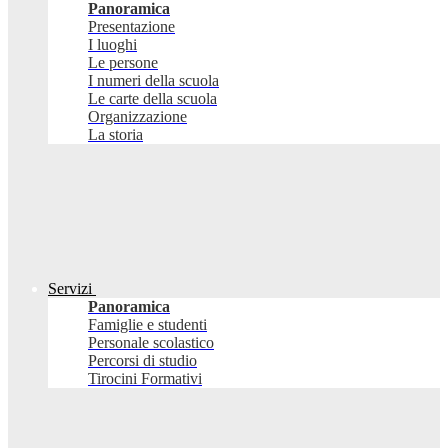
Panoramica
Presentazione
I luoghi
Le persone
I numeri della scuola
Le carte della scuola
Organizzazione
La storia
Servizi
Panoramica
Famiglie e studenti
Personale scolastico
Percorsi di studio
Tirocini Formativi