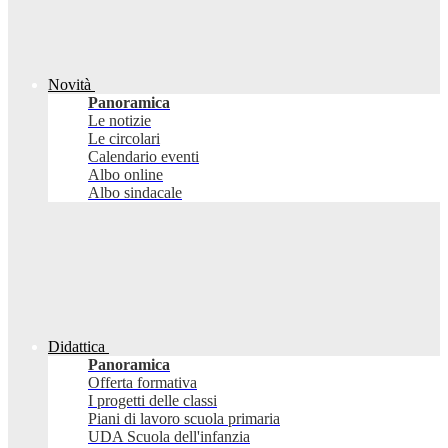
Novità
Panoramica
Le notizie
Le circolari
Calendario eventi
Albo online
Albo sindacale
Didattica
Panoramica
Offerta formativa
I progetti delle classi
Piani di lavoro scuola primaria
UDA Scuola dell'infanzia