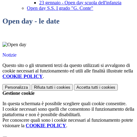
23 gennaio - Open day scuola dell'infanzia
Open day S.S. I grado "G. Conte"
Open day - le date
Notizie
Questo sito o gli strumenti terzi da questo utilizzati si avvalgono di
cookie necessari al funzionamento ed utili alle finalità illustrate nella
COOKIE POLICY
.
Personalizza
Rifiuta tutti
i cookies
Accetta tutti
i cookies
Gestione cookie
In questa schermata è possibile scegliere quali cookie consentire.
I cookie necessari sono quelli che consentono il funzionamento della
piattaforma e non è possibile disabilitarli.
Per conoscere quali sono i cookie necessari al funzionamento potete
visionare la
COOKIE POLICY
.