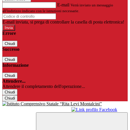
E-mail
Verrà inviato un messaggio
all'indirizzo indicato con le istruzioni necessarie.
E-mail inviata, si prega di controllare la casella di posta elettronica!
Errore
Chiudi
Successo
Chiudi
Informazione
Chiudi
Attendere...
Attendere il completamento dell'operazione...
Chiudi
Chiudi