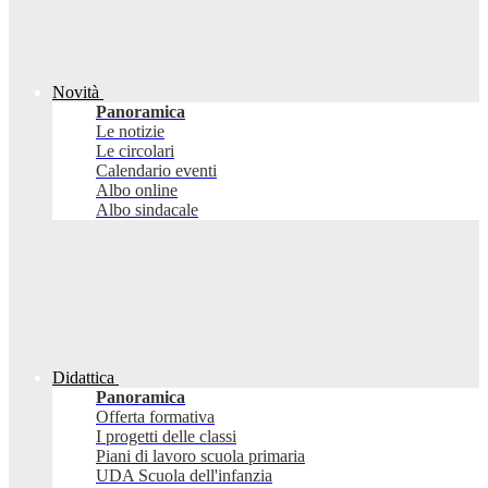
Novità
Panoramica
Le notizie
Le circolari
Calendario eventi
Albo online
Albo sindacale
Didattica
Panoramica
Offerta formativa
I progetti delle classi
Piani di lavoro scuola primaria
UDA Scuola dell'infanzia