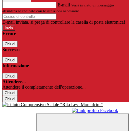
E-mail
Verrà inviato un messaggio
all'indirizzo indicato con le istruzioni necessarie.
E-mail inviata, si prega di controllare la casella di posta elettronica!
Errore
Chiudi
Successo
Chiudi
Informazione
Chiudi
Attendere...
Attendere il completamento dell'operazione...
Chiudi
Chiudi