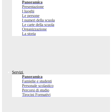
Panoramica
Presentazione
I luoghi
Le persone
I numeri della scuola
Le carte della scuola
Organizzazione
La storia
Servizi
Panoramica
Famiglie e studenti
Personale scolastico
Percorsi di studio
Tirocini Formativi