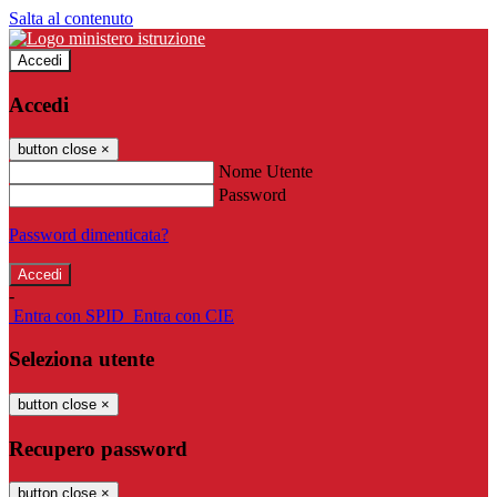
Salta al contenuto
Accedi
Accedi
button close
×
Nome Utente
Password
Password dimenticata?
-
Entra con SPID
Entra con CIE
Seleziona utente
button close
×
Recupero password
button close
×