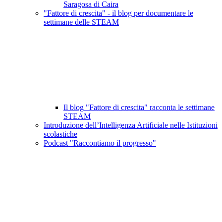
Saragosa di Caira
"Fattore di crescita" - il blog per documentare le
settimane delle STEAM
Il blog "Fattore di crescita" racconta le settimane
STEAM
Introduzione dell’Intelligenza Artificiale nelle Istituzioni
scolastiche
Podcast "Raccontiamo il progresso"