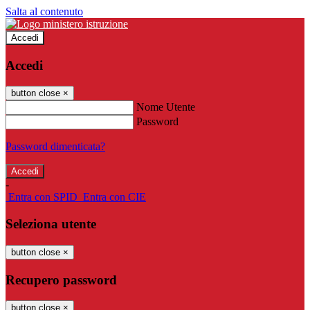
Salta al contenuto
Accedi
Accedi
button close
×
Nome Utente
Password
Password dimenticata?
-
Entra con SPID
Entra con CIE
Seleziona utente
button close
×
Recupero password
button close
×