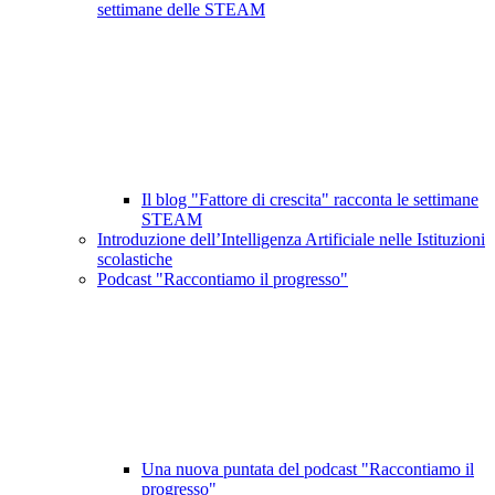
settimane delle STEAM
Il blog "Fattore di crescita" racconta le settimane
STEAM
Introduzione dell’Intelligenza Artificiale nelle Istituzioni
scolastiche
Podcast "Raccontiamo il progresso"
Una nuova puntata del podcast "Raccontiamo il
progresso"