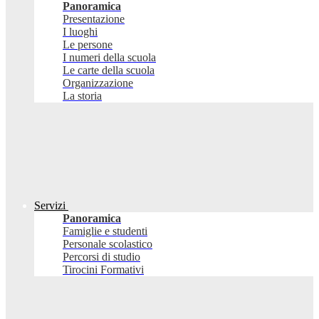
Panoramica
Presentazione
I luoghi
Le persone
I numeri della scuola
Le carte della scuola
Organizzazione
La storia
Servizi
Panoramica
Famiglie e studenti
Personale scolastico
Percorsi di studio
Tirocini Formativi