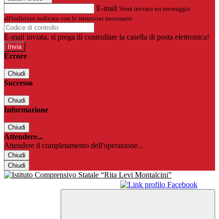
E-mail
Verrà inviato un messaggio
all'indirizzo indicato con le istruzioni necessarie.
E-mail inviata, si prega di controllare la casella di posta elettronica!
Errore
Chiudi
Successo
Chiudi
Informazione
Chiudi
Attendere...
Attendere il completamento dell'operazione...
Chiudi
Chiudi