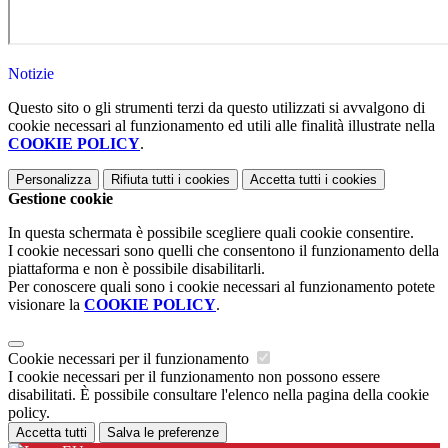
Notizie
Questo sito o gli strumenti terzi da questo utilizzati si avvalgono di
cookie necessari al funzionamento ed utili alle finalità illustrate nella
COOKIE POLICY
.
Personalizza
Rifiuta tutti
i cookies
Accetta tutti
i cookies
Gestione cookie
In questa schermata è possibile scegliere quali cookie consentire.
I cookie necessari sono quelli che consentono il funzionamento della
piattaforma e non è possibile disabilitarli.
Per conoscere quali sono i cookie necessari al funzionamento potete
visionare la
COOKIE POLICY
.
Cookie necessari per il funzionamento
I cookie necessari per il funzionamento non possono essere
disabilitati. È possibile consultare l'elenco nella pagina della cookie
policy.
Accetta tutti
Salva le preferenze