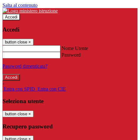
Salta al contenuto
Accedi
Accedi
button close
×
Nome Utente
Password
Password dimenticata?
-
Entra con SPID
Entra con CIE
Seleziona utente
button close
×
Recupero password
button close
×