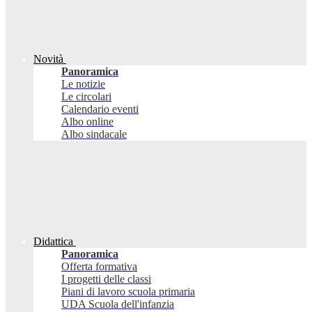
Novità
Panoramica
Le notizie
Le circolari
Calendario eventi
Albo online
Albo sindacale
Didattica
Panoramica
Offerta formativa
I progetti delle classi
Piani di lavoro scuola primaria
UDA Scuola dell'infanzia