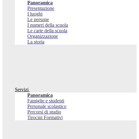
Panoramica
Presentazione
I luoghi
Le persone
I numeri della scuola
Le carte della scuola
Organizzazione
La storia
Servizi
Panoramica
Famiglie e studenti
Personale scolastico
Percorsi di studio
Tirocini Formativi