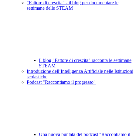
"Fattore di crescita" - il blog per documentare le
settimane delle STEAM
Il blog "Fattore di crescita" racconta le settimane
STEAM
Introduzione dell’Intelligenza Artificiale nelle Istituzioni
scolastiche
Podcast "Raccontiamo il progresso"
Una nuova puntata del podcast "Raccontiamo il