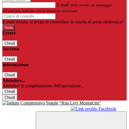
E-mail
Verrà inviato un messaggio
all'indirizzo indicato con le istruzioni necessarie.
E-mail inviata, si prega di controllare la casella di posta elettronica!
Errore
Chiudi
Successo
Chiudi
Informazione
Chiudi
Attendere...
Attendere il completamento dell'operazione...
Chiudi
Chiudi