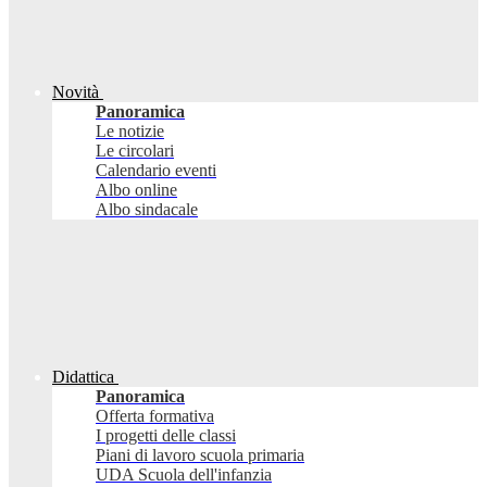
Novità
Panoramica
Le notizie
Le circolari
Calendario eventi
Albo online
Albo sindacale
Didattica
Panoramica
Offerta formativa
I progetti delle classi
Piani di lavoro scuola primaria
UDA Scuola dell'infanzia