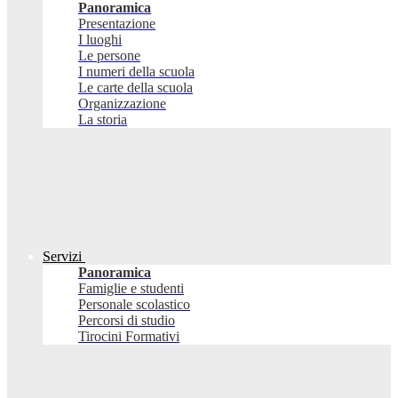
Panoramica
Presentazione
I luoghi
Le persone
I numeri della scuola
Le carte della scuola
Organizzazione
La storia
Servizi
Panoramica
Famiglie e studenti
Personale scolastico
Percorsi di studio
Tirocini Formativi