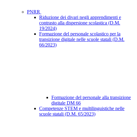
PNRR
Riduzione dei divari negli apprendimenti e
contrasto alla dispersione scolastica (D.M.
19/2024)
Formazione del personale scolastico per la
transizione digitale nelle scuole statali (D.M.
66/2023)
Formazione del personale alla transizione
digitale DM 66
Competenze STEM e multilinguistiche nelle
scuole statali (D.M. 65/2023)