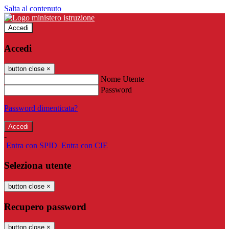
Salta al contenuto
Accedi
Accedi
button close
×
Nome Utente
Password
Password dimenticata?
-
Entra con SPID
Entra con CIE
Seleziona utente
button close
×
Recupero password
button close
×