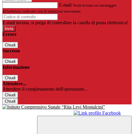
E-mail
Verrà inviato un messaggio
all'indirizzo indicato con le istruzioni necessarie.
E-mail inviata, si prega di controllare la casella di posta elettronica!
Errore
Chiudi
Successo
Chiudi
Informazione
Chiudi
Attendere...
Attendere il completamento dell'operazione...
Chiudi
Chiudi