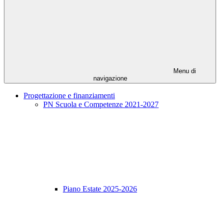
Menu di
navigazione
Progettazione e finanziamenti
PN Scuola e Competenze 2021-2027
Piano Estate 2025-2026