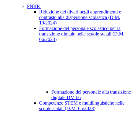
PNRR
Riduzione dei divari negli apprendimenti e
contrasto alla dispersione scolastica (D.M.
19/2024)
Formazione del personale scolastico per la
transizione digitale nelle scuole statali (D.M.
66/2023)
Formazione del personale alla transizione
digitale DM 66
Competenze STEM e multilinguistiche nelle
scuole statali (D.M. 65/2023)