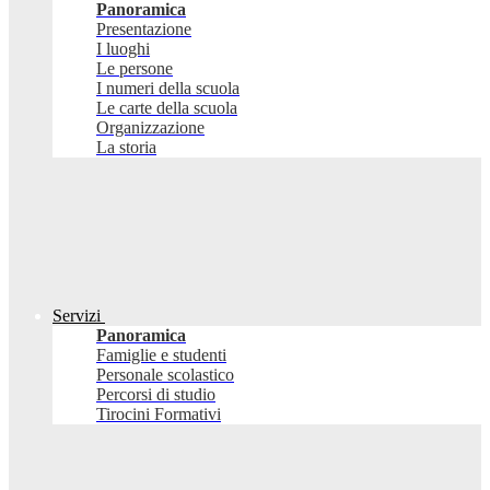
Panoramica
Presentazione
I luoghi
Le persone
I numeri della scuola
Le carte della scuola
Organizzazione
La storia
Servizi
Panoramica
Famiglie e studenti
Personale scolastico
Percorsi di studio
Tirocini Formativi