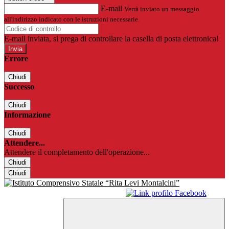
E-mail
Verrà inviato un messaggio
all'indirizzo indicato con le istruzioni necessarie.
E-mail inviata, si prega di controllare la casella di posta elettronica!
Errore
Chiudi
Successo
Chiudi
Informazione
Chiudi
Attendere...
Attendere il completamento dell'operazione...
Chiudi
Chiudi