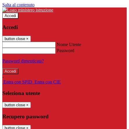
Salta al contenuto
Accedi
Accedi
button close
×
Nome Utente
Password
Password dimenticata?
-
Entra con SPID
Entra con CIE
Seleziona utente
button close
×
Recupero password
button close
×