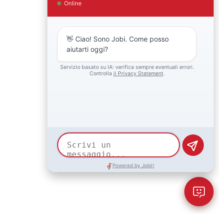
Back to top