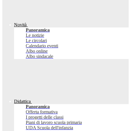
Novità
Panoramica
Le notizie
Le circolari
Calendario eventi
Albo online
Albo sindacale
Didattica
Panoramica
Offerta formativa
I progetti delle classi
Piani di lavoro scuola primaria
UDA Scuola dell'infanzia