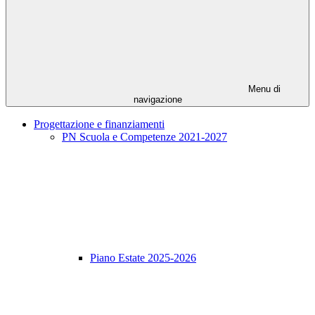
Menu di
navigazione
Progettazione e finanziamenti
PN Scuola e Competenze 2021-2027
Piano Estate 2025-2026