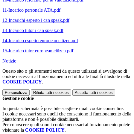
11-Incarico personale ATA.pdf
12-Incarichi esperto i can speak.pdf
13-Incarico tutor i can speak.pdf
14-Incarico esperto european citizen.pdf
15-Incarico tutor european citizen.pdf
Notizie
Questo sito o gli strumenti terzi da questo utilizzati si avvalgono di
cookie necessari al funzionamento ed utili alle finalità illustrate nella
COOKIE POLICY
.
Personalizza
Rifiuta tutti
i cookies
Accetta tutti
i cookies
Gestione cookie
In questa schermata è possibile scegliere quali cookie consentire.
I cookie necessari sono quelli che consentono il funzionamento della
piattaforma e non è possibile disabilitarli.
Per conoscere quali sono i cookie necessari al funzionamento potete
visionare la
COOKIE POLICY
.