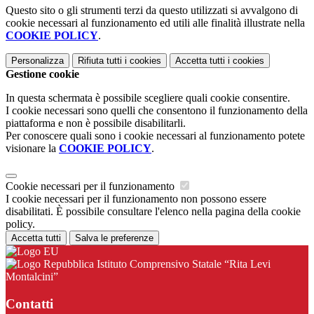
Questo sito o gli strumenti terzi da questo utilizzati si avvalgono di
cookie necessari al funzionamento ed utili alle finalità illustrate nella
COOKIE POLICY
.
Personalizza
Rifiuta tutti
i cookies
Accetta tutti
i cookies
Gestione cookie
In questa schermata è possibile scegliere quali cookie consentire.
I cookie necessari sono quelli che consentono il funzionamento della
piattaforma e non è possibile disabilitarli.
Per conoscere quali sono i cookie necessari al funzionamento potete
visionare la
COOKIE POLICY
.
Cookie necessari per il funzionamento
I cookie necessari per il funzionamento non possono essere
disabilitati. È possibile consultare l'elenco nella pagina della cookie
policy.
Accetta tutti
Salva le preferenze
Istituto Comprensivo Statale “Rita Levi
Montalcini”
Contatti