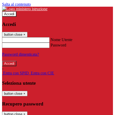
Salta al contenuto
Accedi
Accedi
button close
×
Nome Utente
Password
Password dimenticata?
-
Entra con SPID
Entra con CIE
Seleziona utente
button close
×
Recupero password
button close
×