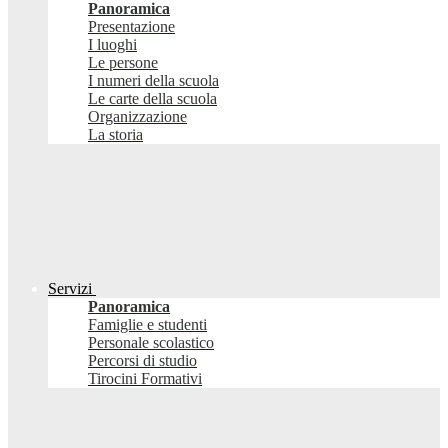
Panoramica
Presentazione
I luoghi
Le persone
I numeri della scuola
Le carte della scuola
Organizzazione
La storia
Servizi
Panoramica
Famiglie e studenti
Personale scolastico
Percorsi di studio
Tirocini Formativi