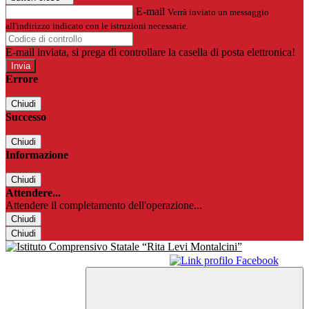
E-mail
Verrà inviato un messaggio
all'indirizzo indicato con le istruzioni necessarie.
E-mail inviata, si prega di controllare la casella di posta elettronica!
Errore
Chiudi
Successo
Chiudi
Informazione
Chiudi
Attendere...
Attendere il completamento dell'operazione...
Chiudi
Chiudi