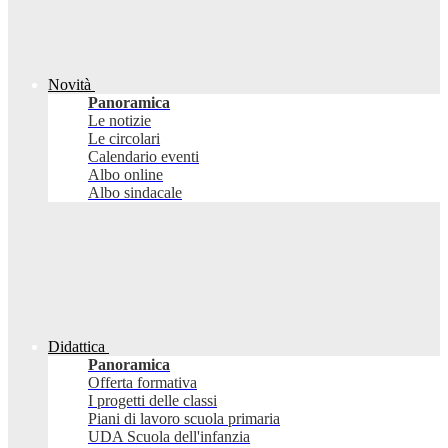
Novità
Panoramica
Le notizie
Le circolari
Calendario eventi
Albo online
Albo sindacale
Didattica
Panoramica
Offerta formativa
I progetti delle classi
Piani di lavoro scuola primaria
UDA Scuola dell'infanzia