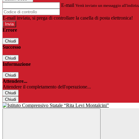
E-mail
Verrà inviato un messaggio all'indirizz
E-mail inviata, si prega di controllare la casella di posta elettronica!
Errore
Chiudi
Successo
Chiudi
Informazione
Chiudi
Attendere...
Attendere il completamento dell'operazione...
Chiudi
Chiudi