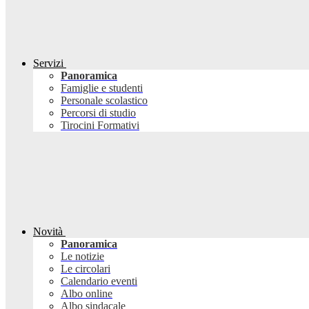
Servizi
Panoramica
Famiglie e studenti
Personale scolastico
Percorsi di studio
Tirocini Formativi
Novità
Panoramica
Le notizie
Le circolari
Calendario eventi
Albo online
Albo sindacale