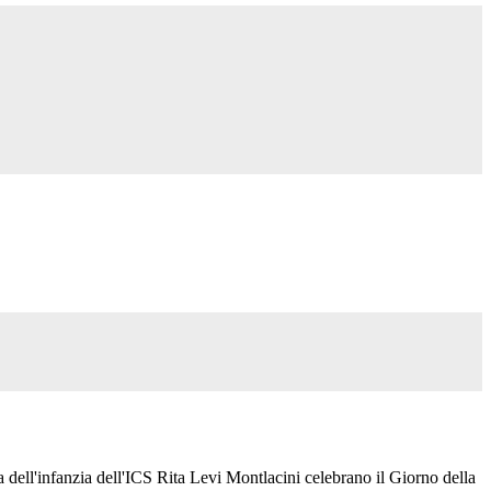
a dell'infanzia dell'ICS Rita Levi Montlacini celebrano il Giorno della