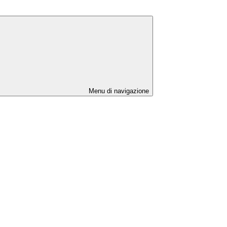
Menu di navigazione