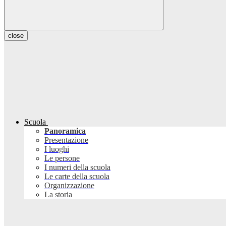
close
Scuola
Panoramica
Presentazione
I luoghi
Le persone
I numeri della scuola
Le carte della scuola
Organizzazione
La storia