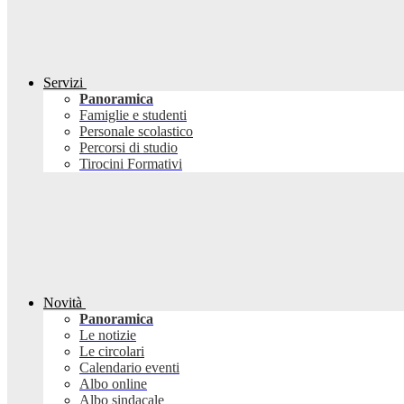
Servizi
Panoramica
Famiglie e studenti
Personale scolastico
Percorsi di studio
Tirocini Formativi
Novità
Panoramica
Le notizie
Le circolari
Calendario eventi
Albo online
Albo sindacale