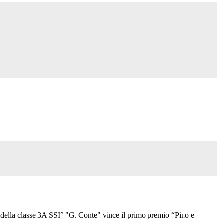
" della classe 3A SSI° "G. Conte" vince il primo premio “Pino e