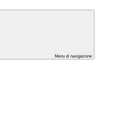
Menu di navigazione