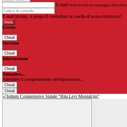
E-mail
Verrà inviato un messaggio all'indirizz
E-mail inviata, si prega di controllare la casella di posta elettronica!
Errore
Chiudi
Successo
Chiudi
Informazione
Chiudi
Attendere...
Attendere il completamento dell'operazione...
Chiudi
Chiudi