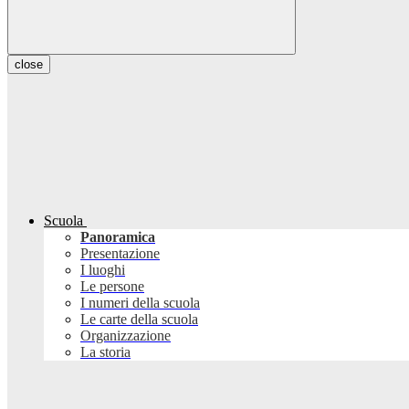
close
Scuola
Panoramica
Presentazione
I luoghi
Le persone
I numeri della scuola
Le carte della scuola
Organizzazione
La storia