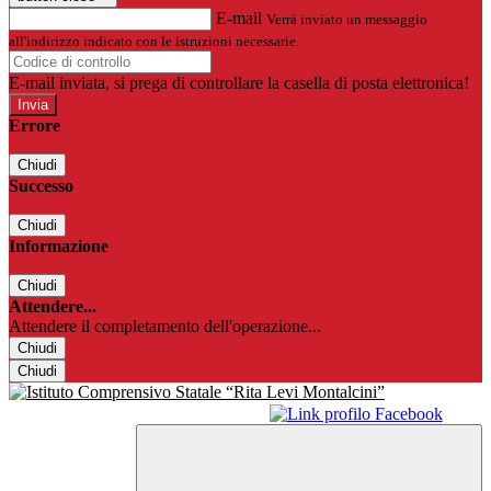
E-mail
Verrà inviato un messaggio
all'indirizzo indicato con le istruzioni necessarie.
E-mail inviata, si prega di controllare la casella di posta elettronica!
Errore
Chiudi
Successo
Chiudi
Informazione
Chiudi
Attendere...
Attendere il completamento dell'operazione...
Chiudi
Chiudi