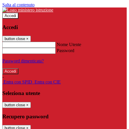
Salta al contenuto
Accedi
Accedi
button close
×
Nome Utente
Password
Password dimenticata?
-
Entra con SPID
Entra con CIE
Seleziona utente
button close
×
Recupero password
button close
×