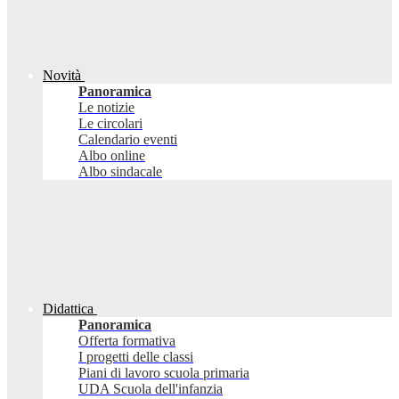
Novità
Panoramica
Le notizie
Le circolari
Calendario eventi
Albo online
Albo sindacale
Didattica
Panoramica
Offerta formativa
I progetti delle classi
Piani di lavoro scuola primaria
UDA Scuola dell'infanzia