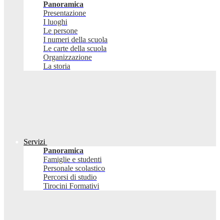
Panoramica
Presentazione
I luoghi
Le persone
I numeri della scuola
Le carte della scuola
Organizzazione
La storia
Servizi
Panoramica
Famiglie e studenti
Personale scolastico
Percorsi di studio
Tirocini Formativi