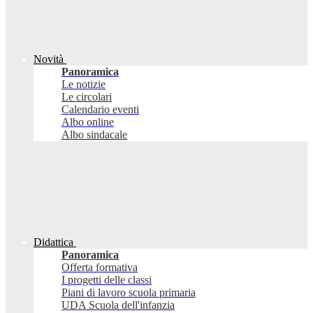
Novità
Panoramica
Le notizie
Le circolari
Calendario eventi
Albo online
Albo sindacale
Didattica
Panoramica
Offerta formativa
I progetti delle classi
Piani di lavoro scuola primaria
UDA Scuola dell'infanzia