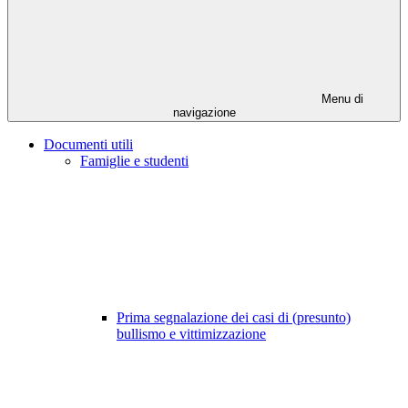
Menu di
navigazione
Documenti utili
Famiglie e studenti
Prima segnalazione dei casi di (presunto)
bullismo e vittimizzazione