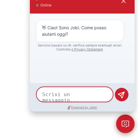
Back to top