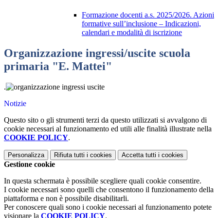
Formazione docenti a.s. 2025/2026. Azioni
formative sull’inclusione – Indicazioni,
calendari e modalità di iscrizione
Organizzazione ingressi/uscite scuola
primaria "E. Mattei"
.
Notizie
Questo sito o gli strumenti terzi da questo utilizzati si avvalgono di
cookie necessari al funzionamento ed utili alle finalità illustrate nella
COOKIE POLICY
.
Personalizza
Rifiuta tutti
i cookies
Accetta tutti
i cookies
Gestione cookie
In questa schermata è possibile scegliere quali cookie consentire.
I cookie necessari sono quelli che consentono il funzionamento della
piattaforma e non è possibile disabilitarli.
Per conoscere quali sono i cookie necessari al funzionamento potete
visionare la
COOKIE POLICY
.