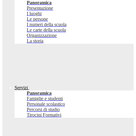
Panoramica
Presentazione
I luoghi
Le persone
I numeri della scuola
Le carte della scuola
Organizzazione
La storia
Servizi
Panoramica
Famiglie e studenti
Personale scolastico
Percorsi di studio
Tirocini Formativi