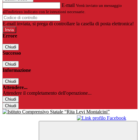
E-mail
Verrà inviato un messaggio
all'indirizzo indicato con le istruzioni necessarie.
E-mail inviata, si prega di controllare la casella di posta elettronica!
Errore
Chiudi
Successo
Chiudi
Informazione
Chiudi
Attendere...
Attendere il completamento dell'operazione...
Chiudi
Chiudi