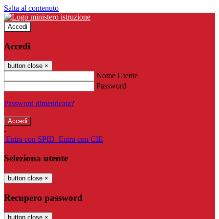
Salta al contenuto
Accedi
Accedi
button close
×
Nome Utente
Password
Password dimenticata?
-
Entra con SPID
Entra con CIE
Seleziona utente
button close
×
Recupero password
button close
×