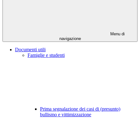
Menu di
navigazione
Documenti utili
Famiglie e studenti
Prima segnalazione dei casi di (presunto)
bullismo e vittimizzazione