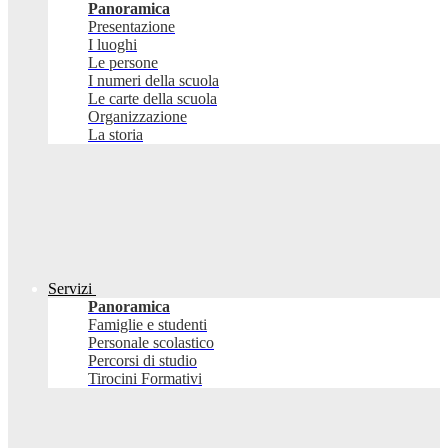
Panoramica
Presentazione
I luoghi
Le persone
I numeri della scuola
Le carte della scuola
Organizzazione
La storia
Servizi
Panoramica
Famiglie e studenti
Personale scolastico
Percorsi di studio
Tirocini Formativi