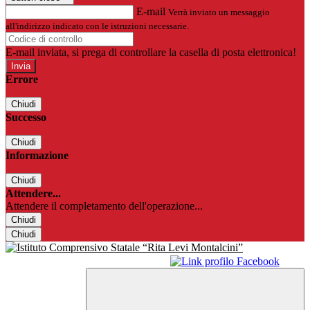
E-mail
Verrà inviato un messaggio
all'indirizzo indicato con le istruzioni necessarie.
E-mail inviata, si prega di controllare la casella di posta elettronica!
Errore
Chiudi
Successo
Chiudi
Informazione
Chiudi
Attendere...
Attendere il completamento dell'operazione...
Chiudi
Chiudi