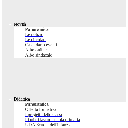
Novità
Panoramica
Le notizie
Le circolari
Calendario eventi
Albo online
Albo sindacale
Didattica
Panoramica
Offerta formativa
I progetti delle classi
Piani di lavoro scuola primaria
UDA Scuola dell'infanzia