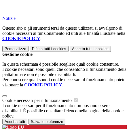
Notizie
Questo sito o gli strumenti terzi da questo utilizzati si avvalgono di
cookie necessari al funzionamento ed utili alle finalità illustrate nella
COOKIE POLICY
.
Personalizza
Rifiuta tutti
i cookies
Accetta tutti
i cookies
Gestione cookie
In questa schermata è possibile scegliere quali cookie consentire.
I cookie necessari sono quelli che consentono il funzionamento della
piattaforma e non è possibile disabilitarli.
Per conoscere quali sono i cookie necessari al funzionamento potete
visionare la
COOKIE POLICY
.
Cookie necessari per il funzionamento
I cookie necessari per il funzionamento non possono essere
disabilitati. È possibile consultare l'elenco nella pagina della cookie
policy.
Accetta tutti
Salva le preferenze