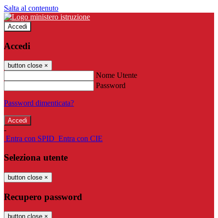
Salta al contenuto
Accedi
Accedi
button close
×
Nome Utente
Password
Password dimenticata?
-
Entra con SPID
Entra con CIE
Seleziona utente
button close
×
Recupero password
button close
×