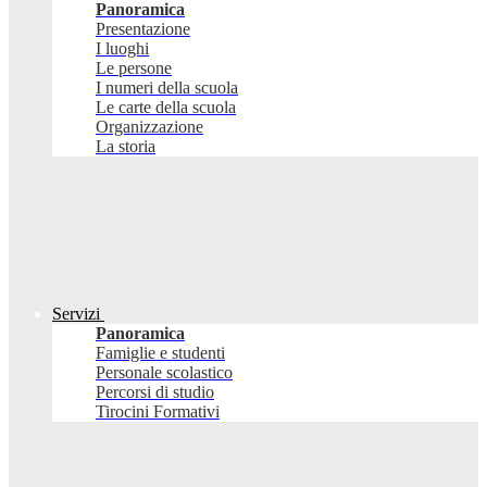
Panoramica
Presentazione
I luoghi
Le persone
I numeri della scuola
Le carte della scuola
Organizzazione
La storia
Servizi
Panoramica
Famiglie e studenti
Personale scolastico
Percorsi di studio
Tirocini Formativi