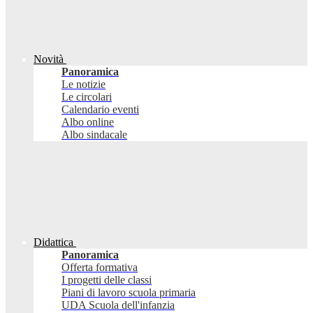
Novità
Panoramica
Le notizie
Le circolari
Calendario eventi
Albo online
Albo sindacale
Didattica
Panoramica
Offerta formativa
I progetti delle classi
Piani di lavoro scuola primaria
UDA Scuola dell'infanzia