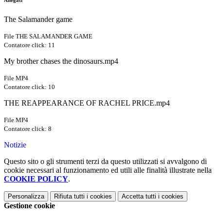
Allegati
The Salamander game
File THE SALAMANDER GAME
Contatore click: 11
My brother chases the dinosaurs.mp4
File MP4
Contatore click: 10
THE REAPPEARANCE OF RACHEL PRICE.mp4
File MP4
Contatore click: 8
Notizie
Questo sito o gli strumenti terzi da questo utilizzati si avvalgono di
cookie necessari al funzionamento ed utili alle finalità illustrate nella
COOKIE POLICY
.
Personalizza
Rifiuta tutti
i cookies
Accetta tutti
i cookies
Gestione cookie