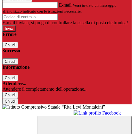
E-mail
Verrà inviato un messaggio
all'indirizzo indicato con le istruzioni necessarie.
E-mail inviata, si prega di controllare la casella di posta elettronica!
Errore
Chiudi
Successo
Chiudi
Informazione
Chiudi
Attendere...
Attendere il completamento dell'operazione...
Chiudi
Chiudi