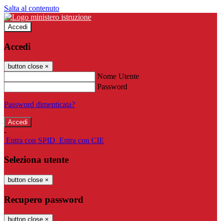
Salta al contenuto
Accedi
Accedi
button close
×
Nome Utente
Password
Password dimenticata?
-
Entra con SPID
Entra con CIE
Seleziona utente
button close
×
Recupero password
button close
×