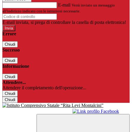
E-mail
Verrà inviato un messaggio
all'indirizzo indicato con le istruzioni necessarie.
E-mail inviata, si prega di controllare la casella di posta elettronica!
Errore
Chiudi
Successo
Chiudi
Informazione
Chiudi
Attendere...
Attendere il completamento dell'operazione...
Chiudi
Chiudi