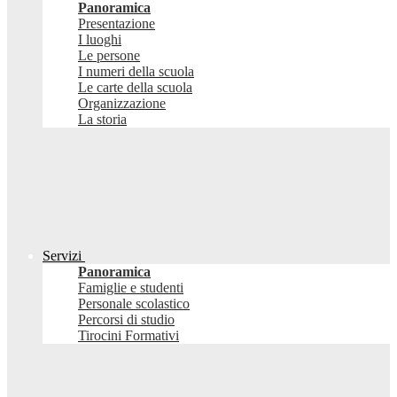
Panoramica
Presentazione
I luoghi
Le persone
I numeri della scuola
Le carte della scuola
Organizzazione
La storia
Servizi
Panoramica
Famiglie e studenti
Personale scolastico
Percorsi di studio
Tirocini Formativi