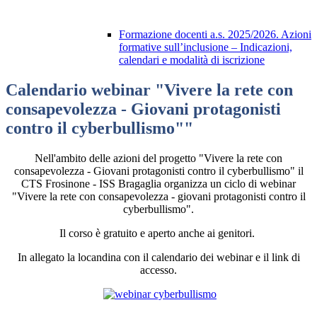
Formazione docenti a.s. 2025/2026. Azioni
formative sull’inclusione – Indicazioni,
calendari e modalità di iscrizione
Calendario webinar "Vivere la rete con
consapevolezza - Giovani protagonisti
contro il cyberbullismo""
Nell'ambito delle azioni del progetto "Vivere la rete con
consapevolezza - Giovani protagonisti contro il cyberbullismo" il
CTS Frosinone - ISS Bragaglia organizza un ciclo di webinar
"Vivere la rete con consapevolezza - giovani protagonisti contro il
cyberbullismo".
Il corso è gratuito e aperto anche ai genitori.
In allegato la locandina con il calendario dei webinar e il link di
accesso.