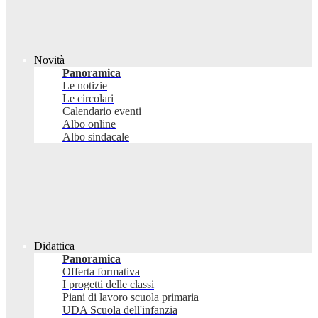
Novità
Panoramica
Le notizie
Le circolari
Calendario eventi
Albo online
Albo sindacale
Didattica
Panoramica
Offerta formativa
I progetti delle classi
Piani di lavoro scuola primaria
UDA Scuola dell'infanzia