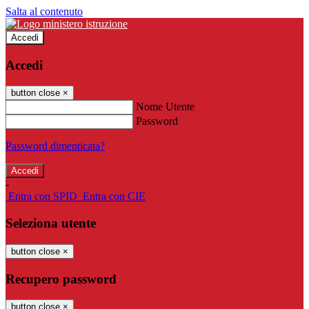
Salta al contenuto
Accedi
Accedi
button close
×
Nome Utente
Password
Password dimenticata?
-
Entra con SPID
Entra con CIE
Seleziona utente
button close
×
Recupero password
button close
×