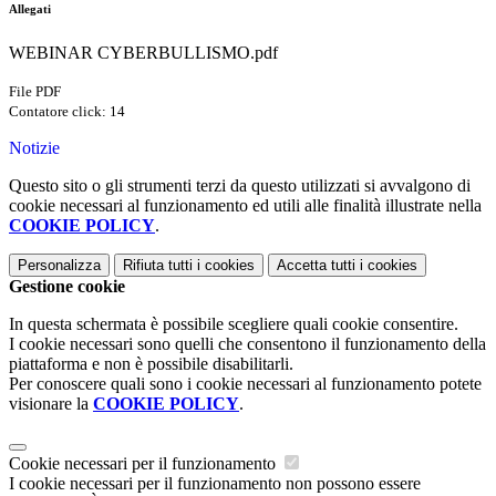
Allegati
WEBINAR CYBERBULLISMO.pdf
File PDF
Contatore click: 14
Notizie
Questo sito o gli strumenti terzi da questo utilizzati si avvalgono di
cookie necessari al funzionamento ed utili alle finalità illustrate nella
COOKIE POLICY
.
Personalizza
Rifiuta tutti
i cookies
Accetta tutti
i cookies
Gestione cookie
In questa schermata è possibile scegliere quali cookie consentire.
I cookie necessari sono quelli che consentono il funzionamento della
piattaforma e non è possibile disabilitarli.
Per conoscere quali sono i cookie necessari al funzionamento potete
visionare la
COOKIE POLICY
.
Cookie necessari per il funzionamento
I cookie necessari per il funzionamento non possono essere