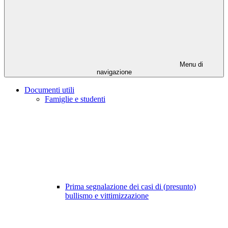
Menu di
navigazione
Documenti utili
Famiglie e studenti
Prima segnalazione dei casi di (presunto)
bullismo e vittimizzazione