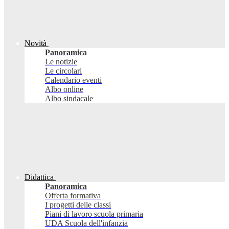
Novità
Panoramica
Le notizie
Le circolari
Calendario eventi
Albo online
Albo sindacale
Didattica
Panoramica
Offerta formativa
I progetti delle classi
Piani di lavoro scuola primaria
UDA Scuola dell'infanzia