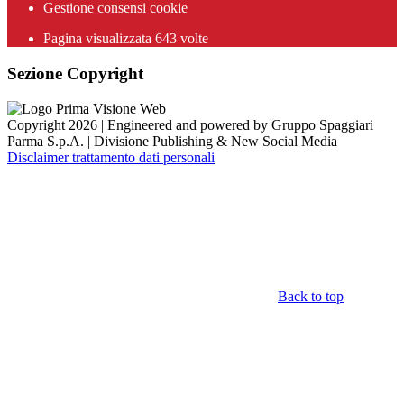
Gestione consensi cookie
Pagina visualizzata
643
volte
Sezione Copyright
Copyright 2026 | Engineered and powered by Gruppo Spaggiari
Parma S.p.A. | Divisione Publishing & New Social Media
Disclaimer trattamento dati personali
Back to top