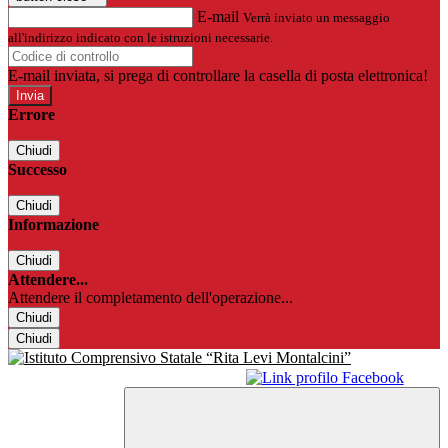
E-mail
Verrà inviato un messaggio
all'indirizzo indicato con le istruzioni necessarie.
E-mail inviata, si prega di controllare la casella di posta elettronica!
Errore
Chiudi
Successo
Chiudi
Informazione
Chiudi
Attendere...
Attendere il completamento dell'operazione...
Chiudi
Chiudi