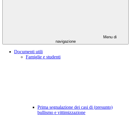
Menu di
navigazione
Documenti utili
Famiglie e studenti
Prima segnalazione dei casi di (presunto)
bullismo e vittimizzazione