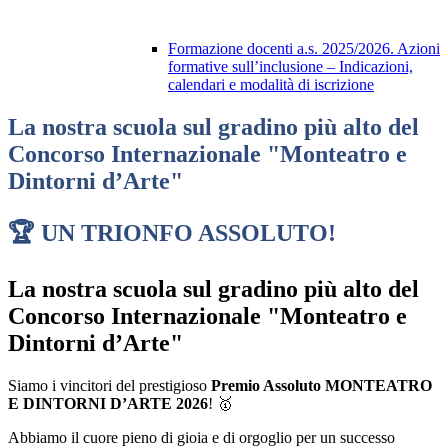
Formazione docenti a.s. 2025/2026. Azioni
formative sull’inclusione – Indicazioni,
calendari e modalità di iscrizione
La nostra scuola sul gradino più alto del
Concorso Internazionale "Monteatro e
Dintorni d’Arte"
🏆 UN TRIONFO ASSOLUTO!
La nostra scuola sul gradino più alto del
Concorso Internazionale "Monteatro e
Dintorni d’Arte"
Siamo i vincitori del prestigioso
Premio Assoluto MONTEATRO
E DINTORNI D’ARTE 2026
! 🥇
Abbiamo il cuore pieno di gioia e di orgoglio per un successo