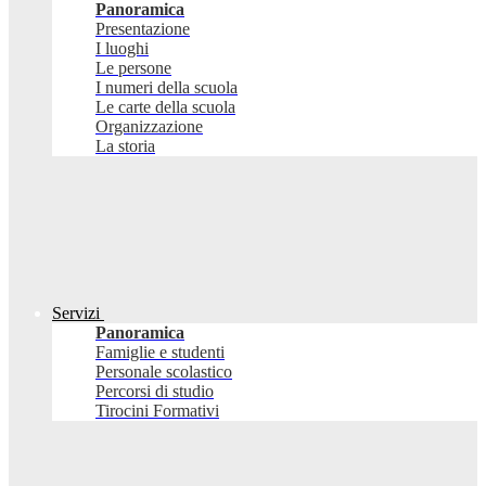
Panoramica
Presentazione
I luoghi
Le persone
I numeri della scuola
Le carte della scuola
Organizzazione
La storia
Servizi
Panoramica
Famiglie e studenti
Personale scolastico
Percorsi di studio
Tirocini Formativi