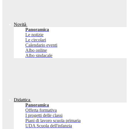
Novità
Panoramica
Le notizie
Le circolari
Calendario eventi
Albo online
Albo sindacale
Didattica
Panoramica
Offerta formativa
I progetti delle classi
Piani di lavoro scuola primaria
UDA Scuola dell'infanzia