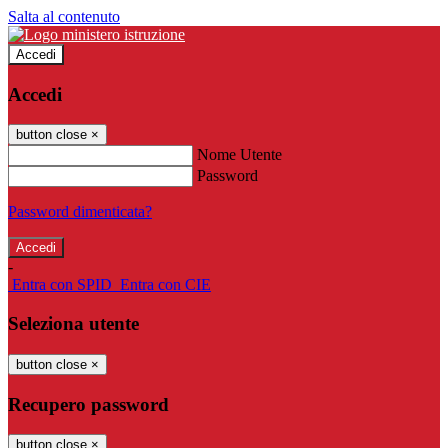
Salta al contenuto
Accedi
Accedi
button close
×
Nome Utente
Password
Password dimenticata?
-
Entra con SPID
Entra con CIE
Seleziona utente
button close
×
Recupero password
button close
×